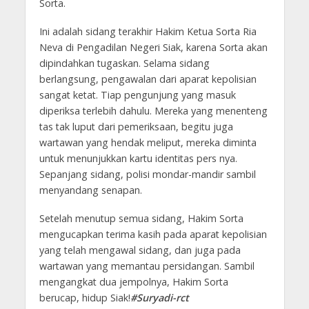
Sorta.
Ini adalah sidang terakhir Hakim Ketua Sorta Ria
Neva di Pengadilan Negeri Siak, karena Sorta akan
dipindahkan tugaskan. Selama sidang
berlangsung, pengawalan dari aparat kepolisian
sangat ketat. Tiap pengunjung yang masuk
diperiksa terlebih dahulu. Mereka yang menenteng
tas tak luput dari pemeriksaan, begitu juga
wartawan yang hendak meliput, mereka diminta
untuk menunjukkan kartu identitas pers nya.
Sepanjang sidang, polisi mondar-mandir sambil
menyandang senapan.
Setelah menutup semua sidang, Hakim Sorta
mengucapkan terima kasih pada aparat kepolisian
yang telah mengawal sidang, dan juga pada
wartawan yang memantau persidangan. Sambil
mengangkat dua jempolnya, Hakim Sorta
berucap, hidup Siak!
#Suryadi-rct