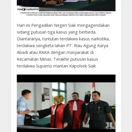
Hari ini Pengadilan Negeri Siak mengagendakan
sidang putusan tiga kasus yang berbeda.
Diantaranya, tuntutan terdakwa kasus narkotika,
terdakwa sengketa lahan PT. Riau Agung Karya
Abadi atau RAKA dengan masyarakat di
Kecamatan Minas. Terakhir putusan kasus
terdakwa Suparno mantan Kapolsek Siak.