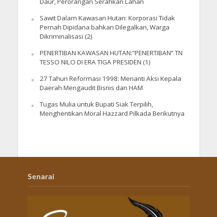
Daur, Perorangan Serahkan Lahan
Sawit Dalam Kawasan Hutan: Korporasi Tidak
Pernah Dipidana bahkan Dilegalkan, Warga
Dikriminalisasi (2)
PENERTIBAN KAWASAN HUTAN:”PENERTIBAN” TN
TESSO NILO DI ERA TIGA PRESIDEN (1)
27 Tahun Reformasi 1998: Menanti Aksi Kepala
Daerah Mengaudit Bisnis dan HAM
Tugas Mulia untuk Bupati Siak Terpilih,
Menghentikan Moral Hazzard Pilkada Berikutnya
Senarai