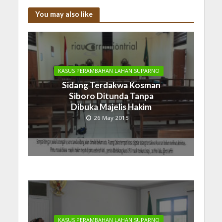
You may also like
KASUS PERAMBAHAN LAHAN SUPARNO
Sidang Terdakwa Kosman
Siboro Ditunda Tanpa
Dibuka Majelis Hakim
26 May 2015
KASUS PERAMBAHAN LAHAN SUPARNO