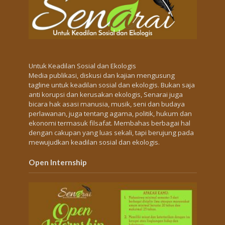
Untuk Keadilan Sosial dan Ekologis
Media publikasi, diskusi dan kajian mengusung
tagline untuk keadilan sosial dan ekologis. Bukan saja
anti korupsi dan kerusakan ekologis, Senarai juga
bicara hak asasi manusia, musik, seni dan budaya
perlawanan, juga tentang agama, politik, hukum dan
ekonomi termasuk filsafat. Membahas berbagai hal
dengan cakupan yang luas sekali, tapi berujung pada
mewujudkan keadilan sosial dan ekologis.
Open Internship