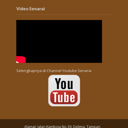
Video Senarai
Selengkapnya di
Channel Youtube Senarai
Alamat: Jalan Kamboja No 39, Delima, Tampan,