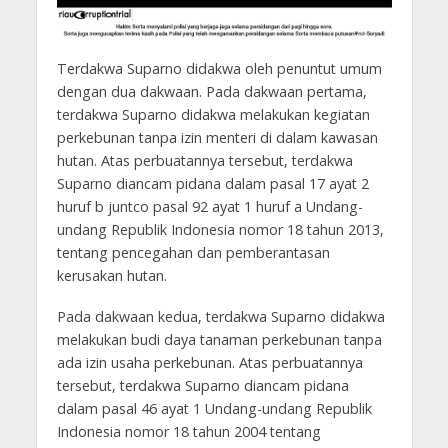
Terdakwa Suparno didakwa oleh penuntut umum
dengan dua dakwaan. Pada dakwaan pertama,
terdakwa Suparno didakwa melakukan kegiatan
perkebunan tanpa izin menteri di dalam kawasan
hutan. Atas perbuatannya tersebut, terdakwa
Suparno diancam pidana dalam pasal 17 ayat 2
huruf b juntco pasal 92 ayat 1 huruf a Undang-
undang Republik Indonesia nomor 18 tahun 2013,
tentang pencegahan dan pemberantasan
kerusakan hutan.
Pada dakwaan kedua, terdakwa Suparno didakwa
melakukan budi daya tanaman perkebunan tanpa
ada izin usaha perkebunan. Atas perbuatannya
tersebut, terdakwa Suparno diancam pidana
dalam pasal 46 ayat 1 Undang-undang Republik
Indonesia nomor 18 tahun 2004 tentang