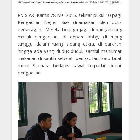
PN SIAK
–Kamis 28 Mei 2015, sekitar pukul 10 pagi,
Pengadilan Negeri Siak diramaikan oleh polisi
berseragam. Mereka berjaga-jaga depan gerbang
masuk pengadilan, di depan lobby, di ruang
tunggu, dalam ruang sidang cakra, di parkiran,
hingga ada yang duduk-duduk sambil menikmati
makanan di kantin sebelah pengadilan. Satu buah
mobil Sabhara berlapis kawat terparkir depan
pengadilan.