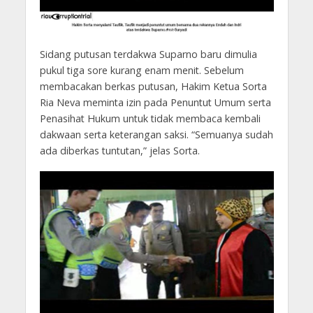
Sidang putusan terdakwa Suparno baru dimulia
pukul tiga sore kurang enam menit. Sebelum
membacakan berkas putusan, Hakim Ketua Sorta
Ria Neva meminta izin pada Penuntut Umum serta
Penasihat Hukum untuk tidak membaca kembali
dakwaan serta keterangan saksi. “Semuanya sudah
ada diberkas tuntutan,” jelas Sorta.