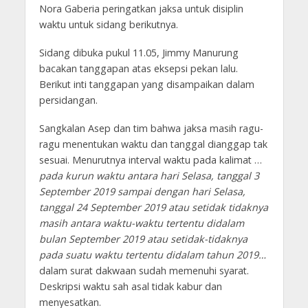
Nora Gaberia peringatkan jaksa untuk disiplin
waktu untuk sidang berikutnya.
Sidang dibuka pukul 11.05, Jimmy Manurung
bacakan tanggapan atas eksepsi pekan lalu.
Berikut inti tanggapan yang disampaikan dalam
persidangan.
Sangkalan Asep dan tim bahwa jaksa masih ragu-
ragu menentukan waktu dan tanggal dianggap tak
sesuai. Menurutnya interval waktu pada kalimat …
pada kurun waktu antara hari Selasa, tanggal 3
September 2019 sampai dengan hari Selasa,
tanggal 24 September 2019 atau setidak tidaknya
masih antara waktu-waktu tertentu didalam
bulan September 2019 atau setidak-tidaknya
pada suatu waktu tertentu didalam tahun 2019…
dalam surat dakwaan sudah memenuhi syarat.
Deskripsi waktu sah asal tidak kabur dan
menyesatkan.