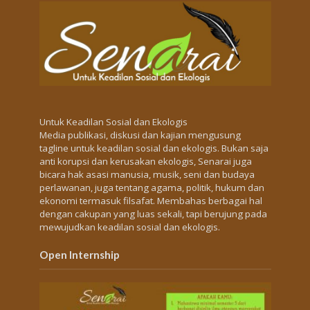
Untuk Keadilan Sosial dan Ekologis
Media publikasi, diskusi dan kajian mengusung
tagline untuk keadilan sosial dan ekologis. Bukan saja
anti korupsi dan kerusakan ekologis, Senarai juga
bicara hak asasi manusia, musik, seni dan budaya
perlawanan, juga tentang agama, politik, hukum dan
ekonomi termasuk filsafat. Membahas berbagai hal
dengan cakupan yang luas sekali, tapi berujung pada
mewujudkan keadilan sosial dan ekologis.
Open Internship