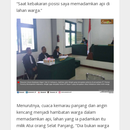
“Saat kebakaran posisi saya memadamkan api di
lahan warga.”
Menurutnya, cuaca kemarau panjang dan angin
kencang menjadi hambatan warga dalam
memadamkan api, lahan yang ia padamkan itu
milik Atui orang Selat Panjang, “Dia bukan warga