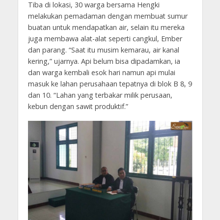
Tiba di lokasi, 30 warga bersama Hengki
melakukan pemadaman dengan membuat sumur
buatan untuk mendapatkan air, selain itu mereka
juga membawa alat-alat seperti cangkul, Ember
dan parang. “Saat itu musim kemarau, air kanal
kering,” ujarnya. Api belum bisa dipadamkan, ia
dan warga kembali esok hari namun api mulai
masuk ke lahan perusahaan tepatnya di blok B 8, 9
dan 10. “Lahan yang terbakar milik perusaan,
kebun dengan sawit produktif.”