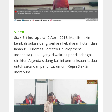
Video
Siak Sri Indrapura, 2 April 2018
. Majelis hakim
kembali buka sidang perkara kebakaran hutan dan
lahan PT Triomas Forestry Development
Indonesia (TFDI) yang diwakili Supendi sebagai
direktur. Agenda sidang kali ini pemeriksaan kedua
untuk saksi dari penuntut umum Kejari Siak Sri
Indrapura.