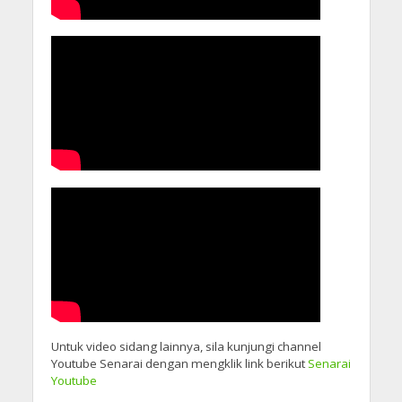
Untuk video sidang lainnya, sila kunjungi channel
Youtube Senarai dengan mengklik link berikut
Senarai
Youtube