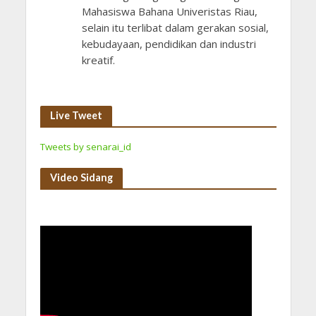
Mahasiswa Bahana Univeristas Riau,
selain itu terlibat dalam gerakan sosial,
kebudayaan, pendidikan dan industri
kreatif.
Live Tweet
Tweets by senarai_id
Video Sidang