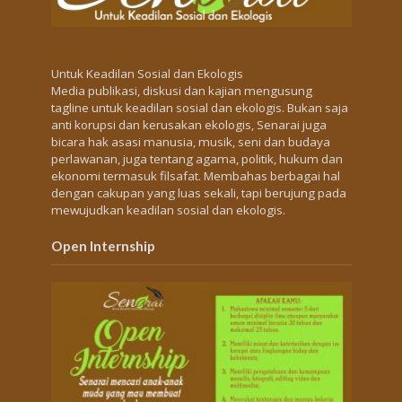
Untuk Keadilan Sosial dan Ekologis
Media publikasi, diskusi dan kajian mengusung
tagline untuk keadilan sosial dan ekologis. Bukan saja
anti korupsi dan kerusakan ekologis, Senarai juga
bicara hak asasi manusia, musik, seni dan budaya
perlawanan, juga tentang agama, politik, hukum dan
ekonomi termasuk filsafat. Membahas berbagai hal
dengan cakupan yang luas sekali, tapi berujung pada
mewujudkan keadilan sosial dan ekologis.
Open Internship