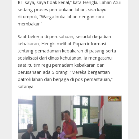
RT saya, saya tidak kenal,” kata Hengki. Lahan Atui
sedang proses pembukaan lahan, sisa kayu
ditumpuk, “Warga buka lahan dengan cara
membakar.”
Saat bekerja di perusahaan, sesudah kejadian
kebakaran, Hengki melihat Papan informasi
tentang pemadaman kebakaran di pasang serta
sosialisasi dari dinas kehutanan. Ia mengatahui
saat itu tim regu pemadam kebakaran dari
perusahaan ada 5 orang. “Mereka bergantian
patroli lahan dan berjaga di pos pemantauan,”
katanya