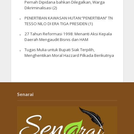
Pernah Dipidana bahkan Dilegalkan, Warga
Dikriminalisasi (2)
PENERTIBAN KAWASAN HUTAN:”PENERTIBAN” TN
TESSO NILO DI ERA TIGA PRESIDEN (1)
27 Tahun Reformasi 1998: Menanti Aksi Kepala
Daerah Mengaudit Bisnis dan HAM
Tugas Mulia untuk Bupati Siak Terpilih,
Menghentikan Moral Hazzard Pilkada Berikutnya
Senarai