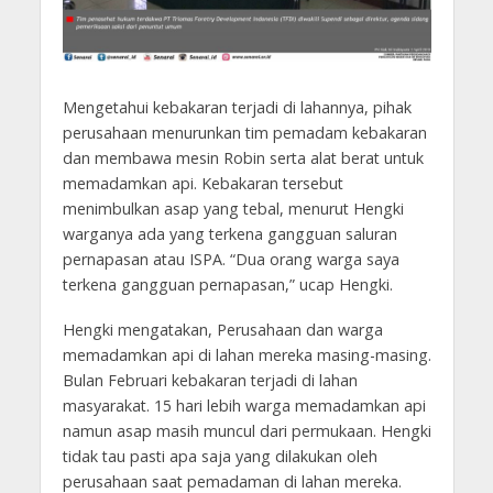
Mengetahui kebakaran terjadi di lahannya, pihak
perusahaan menurunkan tim pemadam kebakaran
dan membawa mesin Robin serta alat berat untuk
memadamkan api. Kebakaran tersebut
menimbulkan asap yang tebal, menurut Hengki
warganya ada yang terkena gangguan saluran
pernapasan atau ISPA. “Dua orang warga saya
terkena gangguan pernapasan,” ucap Hengki.
Hengki mengatakan, Perusahaan dan warga
memadamkan api di lahan mereka masing-masing.
Bulan Februari kebakaran terjadi di lahan
masyarakat. 15 hari lebih warga memadamkan api
namun asap masih muncul dari permukaan. Hengki
tidak tau pasti apa saja yang dilakukan oleh
perusahaan saat pemadaman di lahan mereka.