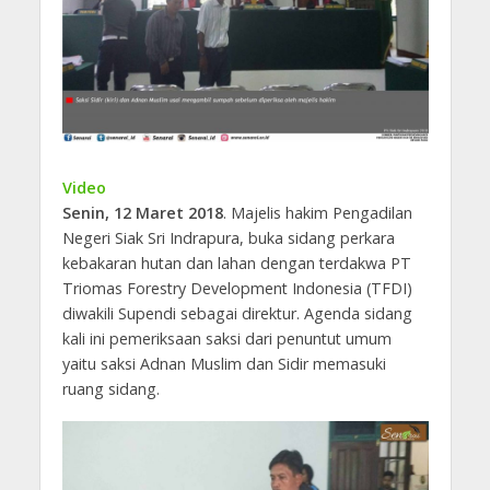
Video
Senin, 12 Maret 2018
. Majelis hakim Pengadilan
Negeri Siak Sri Indrapura, buka sidang perkara
kebakaran hutan dan lahan dengan terdakwa PT
Triomas Forestry Development Indonesia (TFDI)
diwakili Supendi sebagai direktur. Agenda sidang
kali ini pemeriksaan saksi dari penuntut umum
yaitu saksi Adnan Muslim dan Sidir memasuki
ruang sidang.