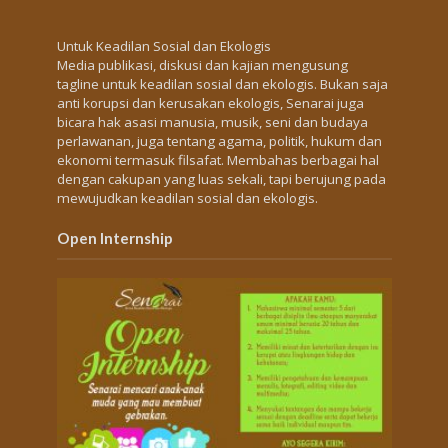
Untuk Keadilan Sosial dan Ekologis
Media publikasi, diskusi dan kajian mengusung
tagline untuk keadilan sosial dan ekologis. Bukan saja
anti korupsi dan kerusakan ekologis, Senarai juga
bicara hak asasi manusia, musik, seni dan budaya
perlawanan, juga tentang agama, politik, hukum dan
ekonomi termasuk filsafat. Membahas berbagai hal
dengan cakupan yang luas sekali, tapi berujung pada
mewujudkan keadilan sosial dan ekologis.
Open Internship