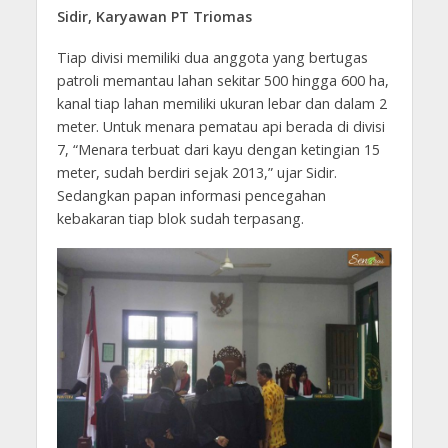
Sidir, Karyawan PT Triomas
Tiap divisi memiliki dua anggota yang bertugas
patroli memantau lahan sekitar 500 hingga 600 ha,
kanal tiap lahan memiliki ukuran lebar dan dalam 2
meter. Untuk menara pematau api berada di divisi
7, “Menara terbuat dari kayu dengan ketingian 15
meter, sudah berdiri sejak 2013,” ujar Sidir.
Sedangkan papan informasi pencegahan
kebakaran tiap blok sudah terpasang.