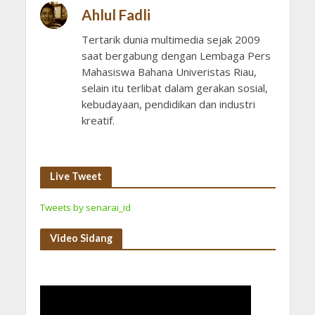
Ahlul Fadli
Tertarik dunia multimedia sejak 2009
saat bergabung dengan Lembaga Pers
Mahasiswa Bahana Univeristas Riau,
selain itu terlibat dalam gerakan sosial,
kebudayaan, pendidikan dan industri
kreatif.
Live Tweet
Tweets by senarai_id
Video Sidang