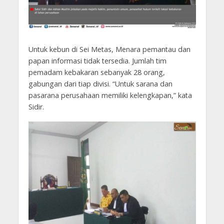
Untuk kebun di Sei Metas, Menara pemantau dan
papan informasi tidak tersedia. Jumlah tim
pemadam kebakaran sebanyak 28 orang,
gabungan dari tiap divisi. “Untuk sarana dan
pasarana perusahaan memiliki kelengkapan,” kata
Sidir.