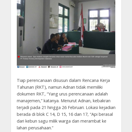
Tiap perencanaan disusun dalam Rencana Kerja
Tahunan (RKT), namun Adnan tidak memiliki
dokumen RKT, “Yang urus perencanaan adalah
manajemen,” katanya. Menurut Adnan, kebakran
terjadi pada 21 hingga 26 Februari. Lokasi kejadian
berada di blok C 14, D 15, 16 dan 17, “Api berasal
dari kebun sagu milik warga dan merambat ke
lahan perusahaan.”