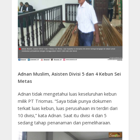
Adnan Muslim, Asisten Divisi 5 dan 4 Kebun Sei
Metas
Adnan tidak mengetahui luas keseluruhan kebun
milik PT Triomas. “Saya tidak punya dokumen
terkait luas kebun, luas perusahaan ini terdiri dari
10 divisi,” kata Adnan. Saat itu divisi 4 dan 5
sedang tahap penanaman dan pemeliharaan.