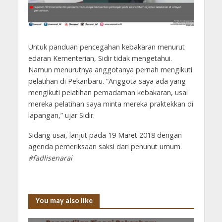
Untuk panduan pencegahan kebakaran menurut
edaran Kementerian, Sidir tidak mengetahui.
Namun menurutnya anggotanya pernah mengikuti
pelatihan di Pekanbaru. “Anggota saya ada yang
mengikuti pelatihan pemadaman kebakaran, usai
mereka pelatihan saya minta mereka praktekkan di
lapangan,” ujar Sidir.
Sidang usai, lanjut pada 19 Maret 2018 dengan
agenda pemeriksaan saksi dari penunut umum.
#fadlisenarai
You may also like