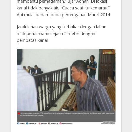
membantu pemadaman,” ujar Adnan. Di lokasi
kanal tidak banyak air, “Cuaca saat itu kemarau.”
Api mulai padam pada pertengahan Maret 2014.
Jarak lahan warga yang terbakar dengan lahan
milik perusahaan sejauh 2 meter dengan
pembatas kanal.