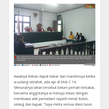
Awalnya Adnan dapat kabar dari mandornya ketika
ia pulang istirahat, ada api di blok C 14.
Menurutnya lahan tersebut belum pernah terbakar,
bersama anggotanya ia menuju lokasi dengan
membawa alat pemadam seperti mesik Robin,
selang dan kapak. “Saya minta semua divisi turun