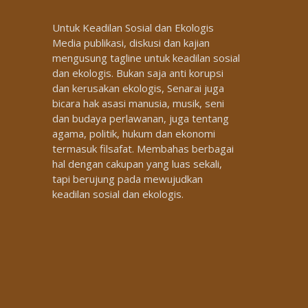
Untuk Keadilan Sosial dan Ekologis
Media publikasi, diskusi dan kajian
mengusung tagline untuk keadilan sosial
dan ekologis. Bukan saja anti korupsi
dan kerusakan ekologis, Senarai juga
bicara hak asasi manusia, musik, seni
dan budaya perlawanan, juga tentang
agama, politik, hukum dan ekonomi
termasuk filsafat. Membahas berbagai
hal dengan cakupan yang luas sekali,
tapi berujung pada mewujudkan
keadilan sosial dan ekologis.