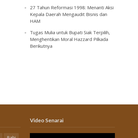
27 Tahun Reformasi 1998: Menanti Aksi
Kepala Daerah Mengaudit Bisnis dan
HAM
Tugas Mulia untuk Bupati Siak Terpilih,
Menghentikan Moral Hazzard Pilkada
Berikutnya
Video Senarai
Babi