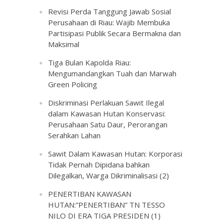
Revisi Perda Tanggung Jawab Sosial
Perusahaan di Riau: Wajib Membuka
Partisipasi Publik Secara Bermakna dan
Maksimal
Tiga Bulan Kapolda Riau:
Mengumandangkan Tuah dan Marwah
Green Policing
Diskriminasi Perlakuan Sawit Ilegal
dalam Kawasan Hutan Konservasi:
Perusahaan Satu Daur, Perorangan
Serahkan Lahan
Sawit Dalam Kawasan Hutan: Korporasi
Tidak Pernah Dipidana bahkan
Dilegalkan, Warga Dikriminalisasi (2)
PENERTIBAN KAWASAN
HUTAN:”PENERTIBAN” TN TESSO
NILO DI ERA TIGA PRESIDEN (1)