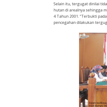
Selain itu, tergugat dinilai
hutan di arealnya sehingga 
4 Tahun 2001. “Terbukti pada
pencegahan dilakukan terguga