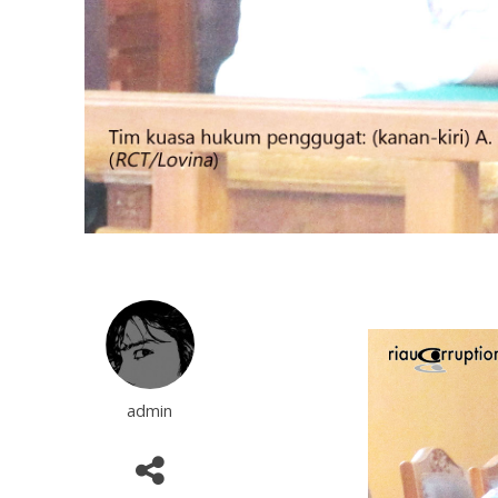
admin