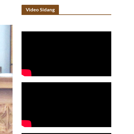
Video Sidang