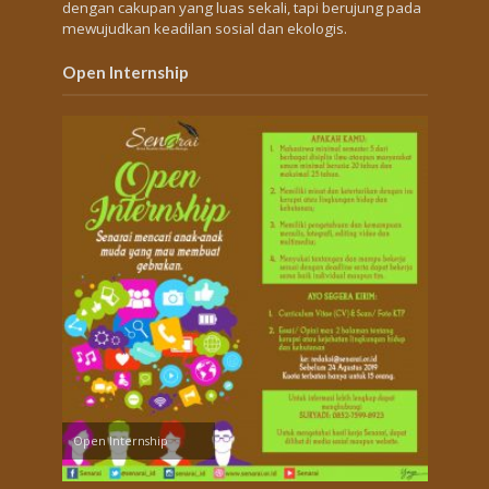
dengan cakupan yang luas sekali, tapi berujung pada
mewujudkan keadilan sosial dan ekologis.
Open Internship
Open Internship