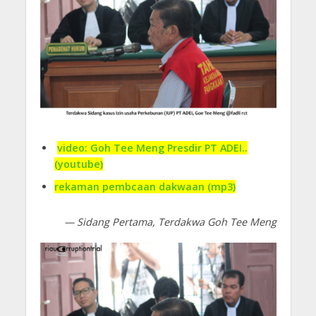
video: Goh Tee Meng Presdir PT ADEI..
(youtube)
rekaman pembcaan dakwaan (mp3)
— Sidang Pertama, Terdakwa Goh Tee Meng