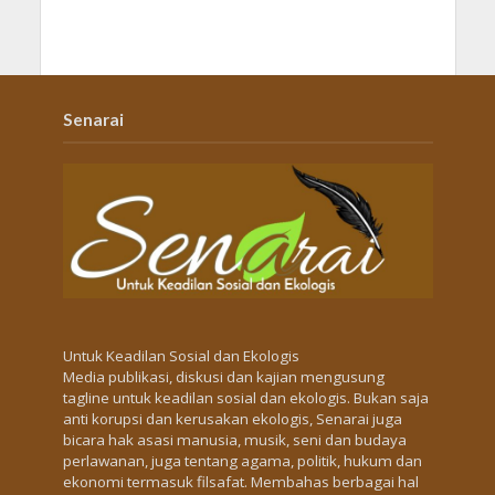
Senarai
Untuk Keadilan Sosial dan Ekologis
Media publikasi, diskusi dan kajian mengusung
tagline untuk keadilan sosial dan ekologis. Bukan saja
anti korupsi dan kerusakan ekologis, Senarai juga
bicara hak asasi manusia, musik, seni dan budaya
perlawanan, juga tentang agama, politik, hukum dan
ekonomi termasuk filsafat. Membahas berbagai hal