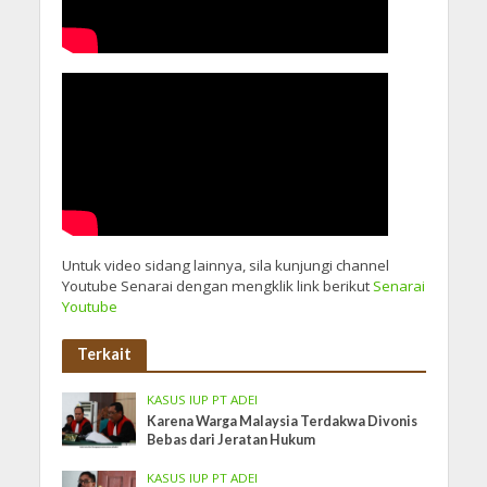
Untuk video sidang lainnya, sila kunjungi channel
Youtube Senarai dengan mengklik link berikut
Senarai
Youtube
Terkait
KASUS IUP PT ADEI
Karena Warga Malaysia Terdakwa Divonis
Bebas dari Jeratan Hukum
KASUS IUP PT ADEI