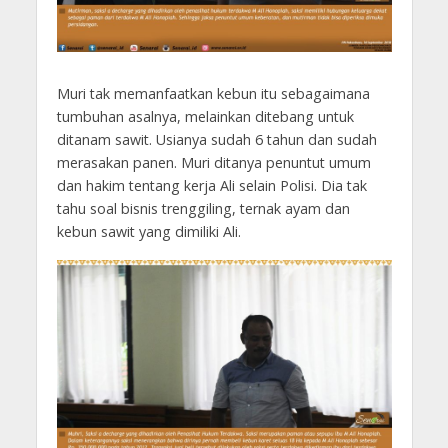
Muri tak memanfaatkan kebun itu sebagaimana
tumbuhan asalnya, melainkan ditebang untuk
ditanam sawit. Usianya sudah 6 tahun dan sudah
merasakan panen. Muri ditanya penuntut umum
dan hakim tentang kerja Ali selain Polisi. Dia tak
tahu soal bisnis trenggiling, ternak ayam dan
kebun sawit yang dimiliki Ali.