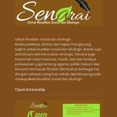
Untuk Keadilan Sosial dan Ekologis
Media publikasi, diskusi dan kajian mengusung
tagline untuk keadilan sosial dan ekologis. Bukan saja
anti korupsi dan kerusakan ekologis, Senarai juga
bicara hak asasi manusia, musik, seni dan budaya
perlawanan, juga tentang agama, politik, hukum dan
ekonomi termasuk filsafat. Membahas berbagai hal
dengan cakupan yang luas sekali, tapi berujung pada
mewujudkan keadilan sosial dan ekologis.
Open Internship