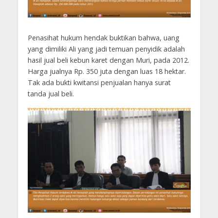
Penasihat hukum hendak buktikan bahwa, uang
yang dimiliki Ali yang jadi temuan penyidik adalah
hasil jual beli kebun karet dengan Muri, pada 2012.
Harga jualnya Rp. 350 juta dengan luas 18 hektar.
Tak ada bukti kwitansi penjualan hanya surat
tanda jual beli.