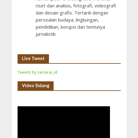
riset dan analisis, fotografi, videografi
dan desain grafis. Tertarik dengan
persoalan budaya, lingkungan,
pendidikan, korupsi dan tentunya
jurnalistik.
Live Tweet
Tweets by senarai_id
Video Sidang