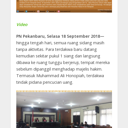
Video
PN Pekanbaru, Selasa 18 September 2018—
hingga tengah hari, semua ruang sidang masih
tanpa aktivitas. Para terdakwa baru datang
kemudian sekitar pukul 1 siang dan langsung
dibawa ke ruang tunggu berjeruji, tempat mereka
sebelum dipanggil menghadap majelis hakim.
Termasuk Muhammad Ali Honopiah, terdakwa
tindak pidana pencucian uang.