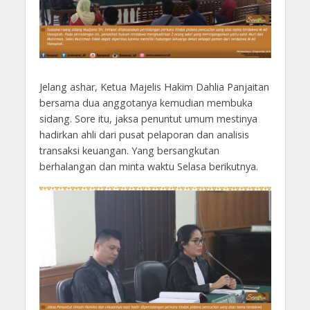
Jelang ashar, Ketua Majelis Hakim Dahlia Panjaitan
bersama dua anggotanya kemudian membuka
sidang. Sore itu, jaksa penuntut umum mestinya
hadirkan ahli dari pusat pelaporan dan analisis
transaksi keuangan. Yang bersangkutan
berhalangan dan minta waktu Selasa berikutnya.