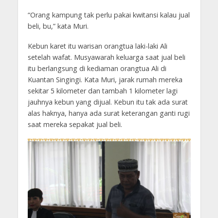
“Orang kampung tak perlu pakai kwitansi kalau jual
beli, bu,” kata Muri.
Kebun karet itu warisan orangtua laki-laki Ali
setelah wafat. Musyawarah keluarga saat jual beli
itu berlangsung di kediaman orangtua Ali di
Kuantan Singingi. Kata Muri, jarak rumah mereka
sekitar 5 kilometer dan tambah 1 kilometer lagi
jauhnya kebun yang dijual. Kebun itu tak ada surat
alas haknya, hanya ada surat keterangan ganti rugi
saat mereka sepakat jual beli.