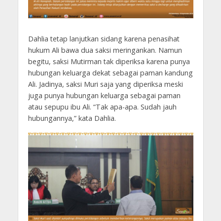
Dahlia tetap lanjutkan sidang karena penasihat
hukum Ali bawa dua saksi meringankan. Namun
begitu, saksi Mutirman tak diperiksa karena punya
hubungan keluarga dekat sebagai paman kandung
Ali. Jadinya, saksi Muri saja yang diperiksa meski
juga punya hubungan keluarga sebagai paman
atau sepupu ibu Ali. “Tak apa-apa. Sudah jauh
hubungannya,” kata Dahlia.