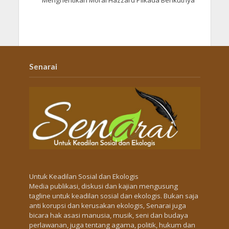
Menghentikan Moral Hazzard Pilkada Berikutnya
Senarai
Untuk Keadilan Sosial dan Ekologis
Media publikasi, diskusi dan kajian mengusung
tagline untuk keadilan sosial dan ekologis. Bukan saja
anti korupsi dan kerusakan ekologis, Senarai juga
bicara hak asasi manusia, musik, seni dan budaya
perlawanan, juga tentang agama, politik, hukum dan