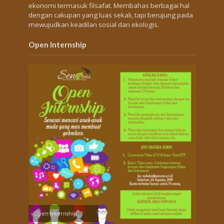
ekonomi termasuk filsafat. Membahas berbagai hal
dengan cakupan yang luas sekali, tapi berujung pada
mewujudkan keadilan sosial dan ekologis.
Open Internship
Open Internship