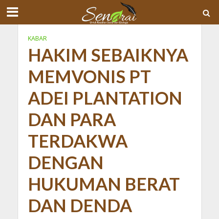
KABAR
HAKIM SEBAIKNYA
MEMVONIS PT
ADEI PLANTATION
DAN PARA
TERDAKWA
DENGAN
HUKUMAN BERAT
DAN DENDA