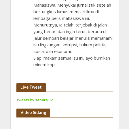
Mahasiswa. Menyukai Jurnalistik setelah
bertungkus lumus mencari ilmu di
lembaga pers mahasiswa ini.
Menurutnya, ia telah 'terjebak di jalan
yang benar' dan ingin terus berada di
jalur sembari belajar menulis memahami
isu lingkungan, korupsi, hukum politik,
sosial dan ekonomi.
Siap 'makan' semua isu ini, ayo bumikan
minum kopi.
Live Tweet
Tweets by senarai_id
Video Sidang