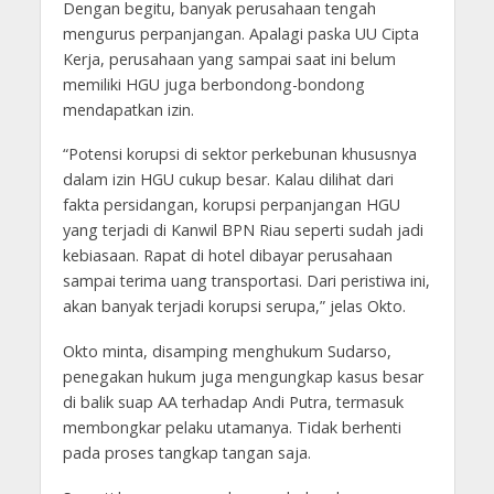
Dengan begitu, banyak perusahaan tengah
mengurus perpanjangan. Apalagi paska UU Cipta
Kerja, perusahaan yang sampai saat ini belum
memiliki HGU juga berbondong-bondong
mendapatkan izin.
“Potensi korupsi di sektor perkebunan khususnya
dalam izin HGU cukup besar. Kalau dilihat dari
fakta persidangan, korupsi perpanjangan HGU
yang terjadi di Kanwil BPN Riau seperti sudah jadi
kebiasaan. Rapat di hotel dibayar perusahaan
sampai terima uang transportasi. Dari peristiwa ini,
akan banyak terjadi korupsi serupa,” jelas Okto.
Okto minta, disamping menghukum Sudarso,
penegakan hukum juga mengungkap kasus besar
di balik suap AA terhadap Andi Putra, termasuk
membongkar pelaku utamanya. Tidak berhenti
pada proses tangkap tangan saja.