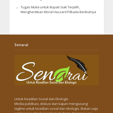
Tugas Mulia untuk Bupati Siak Terpilih,
Menghentikan Moral Hazzard Pilkada Berikutnya
Senarai
Untuk Keadilan Sosial dan Ekologis
Media publikasi, diskusi dan kajian mengusung
tagline untuk keadilan sosial dan ekologis. Bukan saja