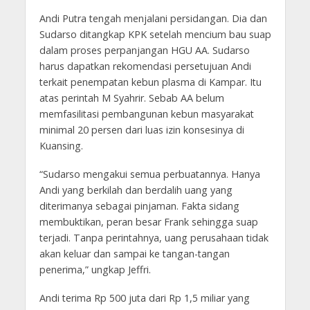
Andi Putra tengah menjalani persidangan. Dia dan
Sudarso ditangkap KPK setelah mencium bau suap
dalam proses perpanjangan HGU AA. Sudarso
harus dapatkan rekomendasi persetujuan Andi
terkait penempatan kebun plasma di Kampar. Itu
atas perintah M Syahrir. Sebab AA belum
memfasilitasi pembangunan kebun masyarakat
minimal 20 persen dari luas izin konsesinya di
Kuansing.
“Sudarso mengakui semua perbuatannya. Hanya
Andi yang berkilah dan berdalih uang yang
diterimanya sebagai pinjaman. Fakta sidang
membuktikan, peran besar Frank sehingga suap
terjadi. Tanpa perintahnya, uang perusahaan tidak
akan keluar dan sampai ke tangan-tangan
penerima,” ungkap Jeffri.
Andi terima Rp 500 juta dari Rp 1,5 miliar yang