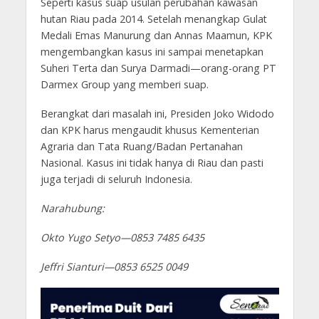
Seperti kasus suap usulan perubahan kawasan
hutan Riau pada 2014. Setelah menangkap Gulat
Medali Emas Manurung dan Annas Maamun, KPK
mengembangkan kasus ini sampai menetapkan
Suheri Terta dan Surya Darmadi—orang-orang PT
Darmex Group yang memberi suap.
Berangkat dari masalah ini, Presiden Joko Widodo
dan KPK harus mengaudit khusus Kementerian
Agraria dan Tata Ruang/Badan Pertanahan
Nasional. Kasus ini tidak hanya di Riau dan pasti
juga terjadi di seluruh Indonesia.
Narahubung:
Okto Yugo Setyo—0853 7485 6435
Jeffri Sianturi—0853 6525 0049