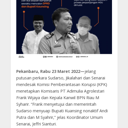
Pekanbaru, Rabu 23 Maret 2022—
jelang
putusan perkara Sudarso, Jikalahari dan Senarai
mendesak Komisi Pemberantasan Korupsi (KPK)
menetapkan Komisaris PT Adimulia Agrolestari
Frank Wijaya dan Kepala Kanwil BPN Riau M
Syharir. “Frank menyetujui dan memerintah
Sudarso menyuap Bupati Kuansing nonaktif Andi
Putra dan M Syahrir,” jelas Koordinator Umum
Senarai, Jeffri Sianturi.