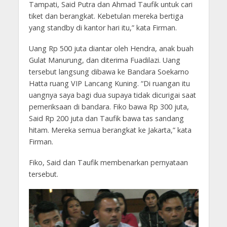
Tampati, Said Putra dan Ahmad Taufik untuk cari
tiket dan berangkat. Kebetulan mereka bertiga
yang standby di kantor hari itu,” kata Firman.
Uang Rp 500 juta diantar oleh Hendra, anak buah
Gulat Manurung, dan diterima Fuadilazi. Uang
tersebut langsung dibawa ke Bandara Soekarno
Hatta ruang VIP Lancang Kuning. “Di ruangan itu
uangnya saya bagi dua supaya tidak dicurigai saat
pemeriksaan di bandara. Fiko bawa Rp 300 juta,
Said Rp 200 juta dan Taufik bawa tas sandang
hitam. Mereka semua berangkat ke Jakarta,” kata
Firman.
Fiko, Said dan Taufik membenarkan pernyataan
tersebut.