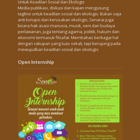
Untuk Keadilan Sosial dan Ekologis
Media publikasi, diskusi dan kajian mengusung
tagline untuk keadilan sosial dan ekologis. Bukan saja
anti korupsi dan kerusakan ekologis, Senarai juga
bicara hak asasi manusia, musik, seni dan budaya
perlawanan, juga tentang agama, politik, hukum dan
ekonomi termasuk filsafat. Membahas berbagai hal
dengan cakupan yang luas sekali, tapi berujung pada
mewujudkan keadilan sosial dan ekologis.
Open Internship