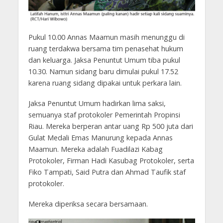
Pukul 10.00 Annas Maamun masih menunggu di
ruang terdakwa bersama tim penasehat hukum
dan keluarga. Jaksa Penuntut Umum tiba pukul
10.30. Namun sidang baru dimulai pukul 17.52
karena ruang sidang dipakai untuk perkara lain.
Jaksa Penuntut Umum hadirkan lima saksi,
semuanya staf protokoler Pemerintah Propinsi
Riau. Mereka berperan antar uang Rp 500 juta dari
Gulat Medali Emas Manurung kepada Annas
Maamun. Mereka adalah Fuadilazi Kabag
Protokoler, Firman Hadi Kasubag Protokoler, serta
Fiko Tampati, Said Putra dan Ahmad Taufik staf
protokoler.
Mereka diperiksa secara bersamaan.