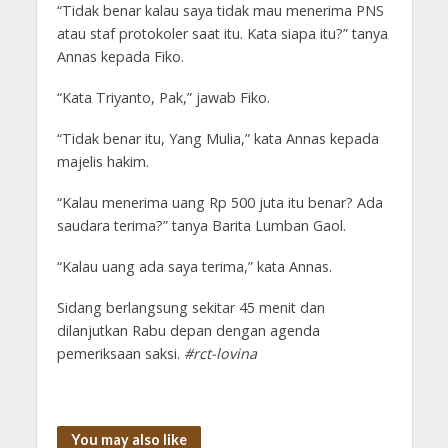
“Tidak benar kalau saya tidak mau menerima PNS
atau staf protokoler saat itu. Kata siapa itu?” tanya
Annas kepada Fiko.
“Kata Triyanto, Pak,” jawab Fiko.
“Tidak benar itu, Yang Mulia,” kata Annas kepada
majelis hakim.
“Kalau menerima uang Rp 500 juta itu benar? Ada
saudara terima?” tanya Barita Lumban Gaol.
“Kalau uang ada saya terima,” kata Annas.
Sidang berlangsung sekitar 45 menit dan
dilanjutkan Rabu depan dengan agenda
pemeriksaan saksi.
#rct-lovina
You may also like