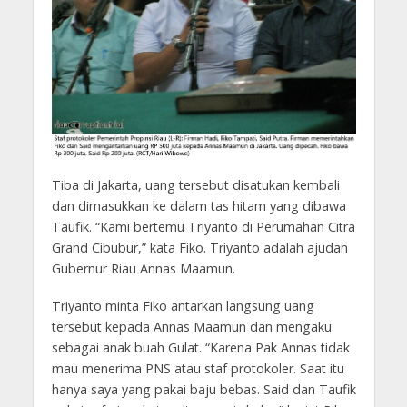
Tiba di Jakarta, uang tersebut disatukan kembali
dan dimasukkan ke dalam tas hitam yang dibawa
Taufik. “Kami bertemu Triyanto di Perumahan Citra
Grand Cibubur,” kata Fiko. Triyanto adalah ajudan
Gubernur Riau Annas Maamun.
Triyanto minta Fiko antarkan langsung uang
tersebut kepada Annas Maamun dan mengaku
sebagai anak buah Gulat. “Karena Pak Annas tidak
mau menerima PNS atau staf protokoler. Saat itu
hanya saya yang pakai baju bebas. Said dan Taufik