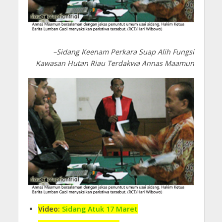
–Sidang Keenam Perkara Suap Alih Fungsi
Kawasan Hutan Riau Terdakwa Annas Maamun
Video:
Sidang Atuk 17 Maret