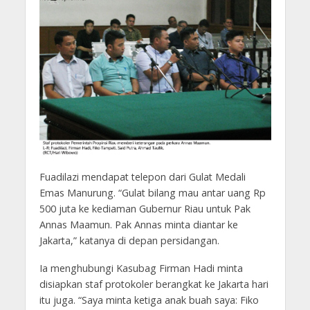
Fuadilazi mendapat telepon dari Gulat Medali
Emas Manurung. “Gulat bilang mau antar uang Rp
500 juta ke kediaman Gubernur Riau untuk Pak
Annas Maamun. Pak Annas minta diantar ke
Jakarta,” katanya di depan persidangan.
Ia menghubungi Kasubag Firman Hadi minta
disiapkan staf protokoler berangkat ke Jakarta hari
itu juga. “Saya minta ketiga anak buah saya: Fiko