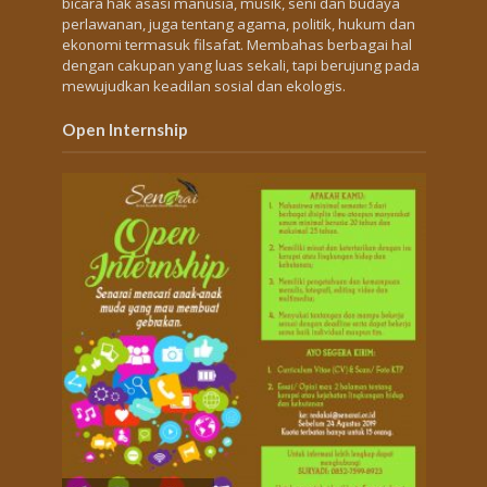
bicara hak asasi manusia, musik, seni dan budaya
perlawanan, juga tentang agama, politik, hukum dan
ekonomi termasuk filsafat. Membahas berbagai hal
dengan cakupan yang luas sekali, tapi berujung pada
mewujudkan keadilan sosial dan ekologis.
Open Internship