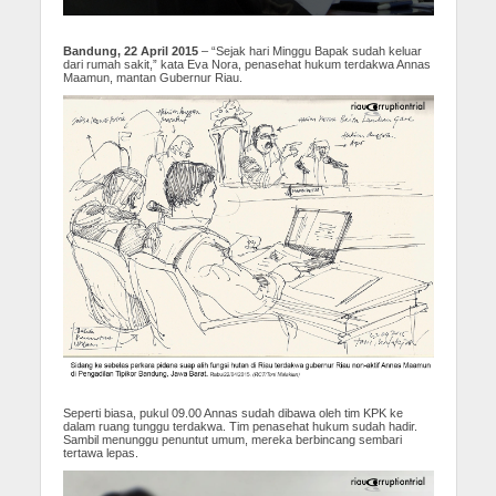
Bandung, 22 April 2015
– “Sejak hari Minggu Bapak sudah keluar
dari rumah sakit,” kata Eva Nora, penasehat hukum terdakwa Annas
Maamun, mantan Gubernur Riau.
Seperti biasa, pukul 09.00 Annas sudah dibawa oleh tim KPK ke
dalam ruang tunggu terdakwa. Tim penasehat hukum sudah hadir.
Sambil menunggu penuntut umum, mereka berbincang sembari
tertawa lepas.