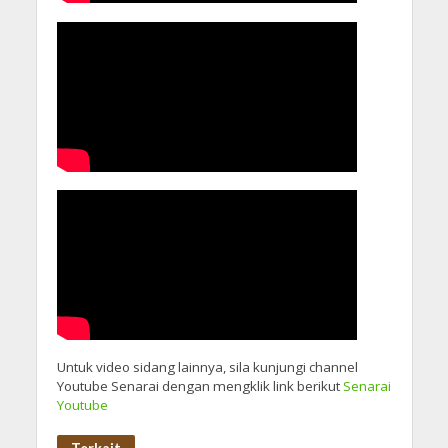
Untuk video sidang lainnya, sila kunjungi channel
Youtube Senarai dengan mengklik link berikut
Senarai
Youtube