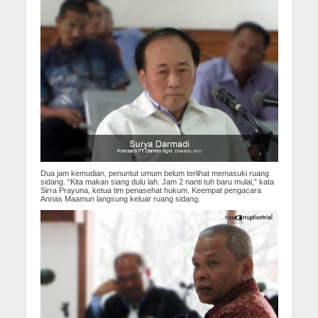
Dua jam kemudian, penuntut umum belum terlihat memasuki ruang
sidang. “Kita makan siang dulu lah. Jam 2 nanti tuh baru mulai,” kata
Sirra Prayuna, ketua tim penasehat hukum. Keempat pengacara
Annas Maamun langsung keluar ruang sidang.