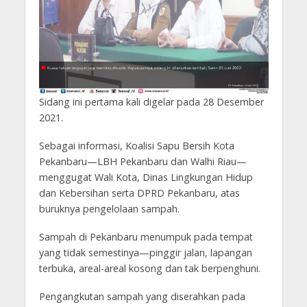
Sidang ini pertama kali digelar pada 28 Desember
2021.
Sebagai informasi, Koalisi Sapu Bersih Kota
Pekanbaru—LBH Pekanbaru dan Walhi Riau—
menggugat Wali Kota, Dinas Lingkungan Hidup
dan Kebersihan serta DPRD Pekanbaru, atas
buruknya pengelolaan sampah.
Sampah di Pekanbaru menumpuk pada tempat
yang tidak semestinya—pinggir jalan, lapangan
terbuka, areal-areal kosong dan tak berpenghuni.
Pengangkutan sampah yang diserahkan pada