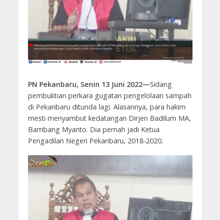
PN Pekanbaru, Senin 13 Juni 2022—
Sidang
pembuktian perkara gugatan pengelolaan sampah
di Pekanbaru ditunda lagi. Alasannya, para hakim
mesti menyambut kedatangan Dirjen Badilum MA,
Bambang Myanto. Dia pernah jadi Ketua
Pengadilan Negeri Pekanbaru, 2018-2020.