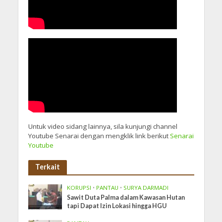
Untuk video sidang lainnya, sila kunjungi channel
Youtube Senarai dengan mengklik link berikut
Senarai
Youtube
Terkait
KORUPSI
•
PANTAU
•
SURYA DARMADI
Sawit Duta Palma dalam Kawasan Hutan
tapi Dapat Izin Lokasi hingga HGU