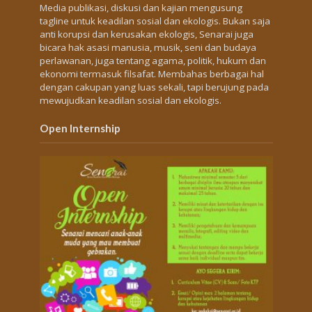
Media publikasi, diskusi dan kajian mengusung
tagline untuk keadilan sosial dan ekologis. Bukan saja
anti korupsi dan kerusakan ekologis, Senarai juga
bicara hak asasi manusia, musik, seni dan budaya
perlawanan, juga tentang agama, politik, hukum dan
ekonomi termasuk filsafat. Membahas berbagai hal
dengan cakupan yang luas sekali, tapi berujung pada
mewujudkan keadilan sosial dan ekologis.
Open Internship