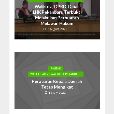
Walikota, DPRD, Dinas
LHK Pekanbaru Terbukti
Melakukan Perbuatan
Melawan Hukum
2 August 2022
PANTAU
WALHI RIAU VS WALIKOTA PEKANBARU
Peraturan Kepala Daerah
Tetap Mengikat
12 July 2022