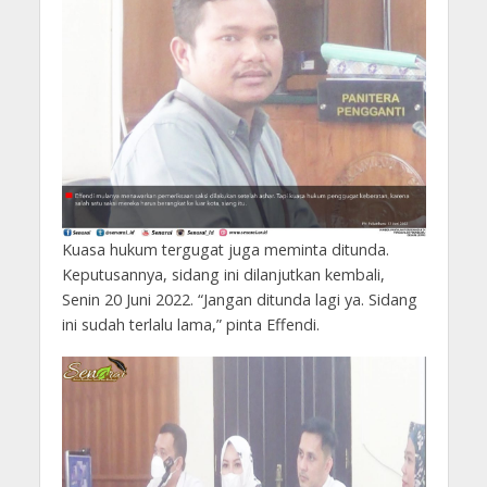
Kuasa hukum tergugat juga meminta ditunda.
Keputusannya, sidang ini dilanjutkan kembali,
Senin 20 Juni 2022. “Jangan ditunda lagi ya. Sidang
ini sudah terlalu lama,” pinta Effendi.