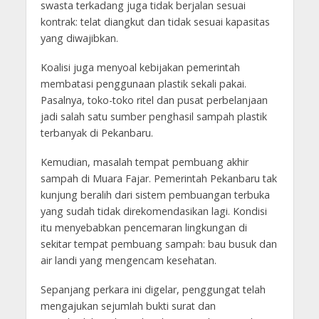
swasta terkadang juga tidak berjalan sesuai
kontrak: telat diangkut dan tidak sesuai kapasitas
yang diwajibkan.
Koalisi juga menyoal kebijakan pemerintah
membatasi penggunaan plastik sekali pakai.
Pasalnya, toko-toko ritel dan pusat perbelanjaan
jadi salah satu sumber penghasil sampah plastik
terbanyak di Pekanbaru.
Kemudian, masalah tempat pembuang akhir
sampah di Muara Fajar. Pemerintah Pekanbaru tak
kunjung beralih dari sistem pembuangan terbuka
yang sudah tidak direkomendasikan lagi. Kondisi
itu menyebabkan pencemaran lingkungan di
sekitar tempat pembuang sampah: bau busuk dan
air landi yang mengencam kesehatan.
Sepanjang perkara ini digelar, penggungat telah
mengajukan sejumlah bukti surat dan