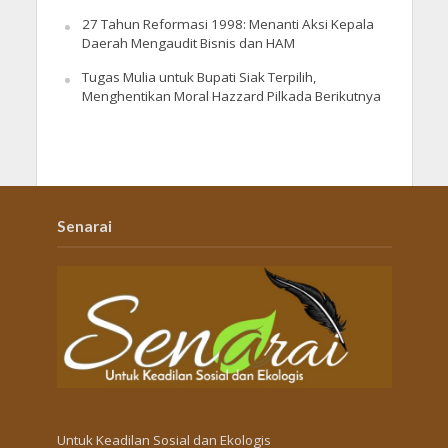
27 Tahun Reformasi 1998: Menanti Aksi Kepala
Daerah Mengaudit Bisnis dan HAM
Tugas Mulia untuk Bupati Siak Terpilih,
Menghentikan Moral Hazzard Pilkada Berikutnya
Senarai
Untuk Keadilan Sosial dan Ekologis