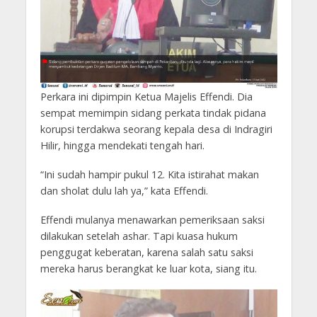
Perkara ini dipimpin Ketua Majelis Effendi. Dia
sempat memimpin sidang perkata tindak pidana
korupsi terdakwa seorang kepala desa di Indragiri
Hilir, hingga mendekati tengah hari.
“Ini sudah hampir pukul 12. Kita istirahat makan
dan sholat dulu lah ya,” kata Effendi.
Effendi mulanya menawarkan pemeriksaan saksi
dilakukan setelah ashar. Tapi kuasa hukum
penggugat keberatan, karena salah satu saksi
mereka harus berangkat ke luar kota, siang itu.