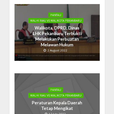
PANTAU
WALHI RIAU VS WALIKOTA PEKANBARU
Walikota, DPRD, Dinas
LHK Pekanbaru Terbukti
Melakukan Perbuatan
Melawan Hukum
2 August 2022
PANTAU
WALHI RIAU VS WALIKOTA PEKANBARU
Peraturan Kepala Daerah
Tetap Mengikat
12 July 2022