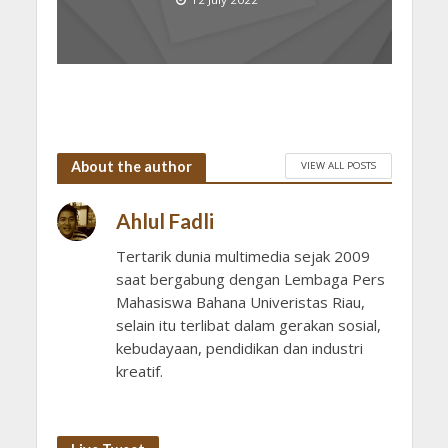
About the author
VIEW ALL POSTS
Ahlul Fadli
Tertarik dunia multimedia sejak 2009
saat bergabung dengan Lembaga Pers
Mahasiswa Bahana Univeristas Riau,
selain itu terlibat dalam gerakan sosial,
kebudayaan, pendidikan dan industri
kreatif.