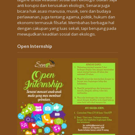
anti korupsi dan kerusakan ekologis, Senarai juga
bicara hak asasi manusia, musik, seni dan budaya
perlawanan, juga tentang agama, politik, hukum dan
ekonomi termasuk filsafat. Membahas berbagai hal
dengan cakupan yang luas sekali, tapi berujung pada
mewujudkan keadilan sosial dan ekologis.
Open Internship