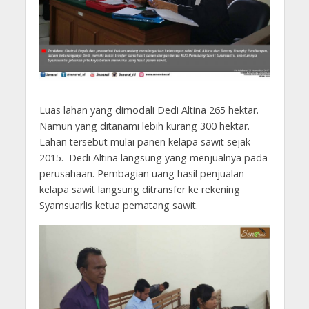
Luas lahan yang dimodali Dedi Altina 265 hektar.
Namun yang ditanami lebih kurang 300 hektar.
Lahan tersebut mulai panen kelapa sawit sejak
2015. Dedi Altina langsung yang menjualnya pada
perusahaan. Pembagian uang hasil penjualan
kelapa sawit langsung ditransfer ke rekening
Syamsuarlis ketua pematang sawit.