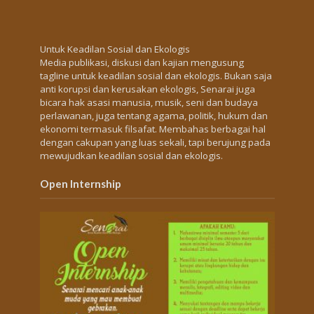
Untuk Keadilan Sosial dan Ekologis
Media publikasi, diskusi dan kajian mengusung
tagline untuk keadilan sosial dan ekologis. Bukan saja
anti korupsi dan kerusakan ekologis, Senarai juga
bicara hak asasi manusia, musik, seni dan budaya
perlawanan, juga tentang agama, politik, hukum dan
ekonomi termasuk filsafat. Membahas berbagai hal
dengan cakupan yang luas sekali, tapi berujung pada
mewujudkan keadilan sosial dan ekologis.
Open Internship