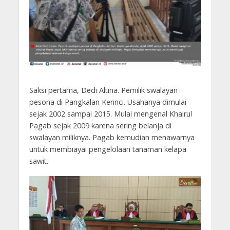
Saksi pertama, Dedi Altina. Pemilik swalayan
pesona di Pangkalan Kerinci. Usahanya dimulai
sejak 2002 sampai 2015. Mulai mengenal Khairul
Pagab sejak 2009 karena sering belanja di
swalayan miliknya. Pagab kemudian menawarnya
untuk membiayai pengelolaan tanaman kelapa
sawit.