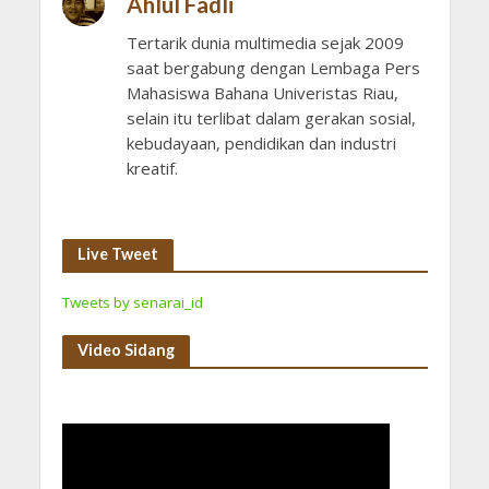
Ahlul Fadli
Tertarik dunia multimedia sejak 2009
saat bergabung dengan Lembaga Pers
Mahasiswa Bahana Univeristas Riau,
selain itu terlibat dalam gerakan sosial,
kebudayaan, pendidikan dan industri
kreatif.
Live Tweet
Tweets by senarai_id
Video Sidang