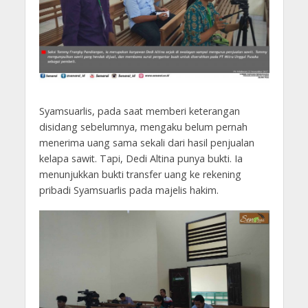
Syamsuarlis, pada saat memberi keterangan
disidang sebelumnya, mengaku belum pernah
menerima uang sama sekali dari hasil penjualan
kelapa sawit. Tapi, Dedi Altina punya bukti. Ia
menunjukkan bukti transfer uang ke rekening
pribadi Syamsuarlis pada majelis hakim.