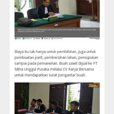
Biaya itu tak hanya untuk pembibitan, juga untuk
pembuatan parit, pembersihan lahan, pemupukan
sampai pada pemanenan. Buah sawit dijual ke PT
Mitra Unggul Pusaka melalui CV Karya Bersama
untuk mendapatkan surat pengantar buah.