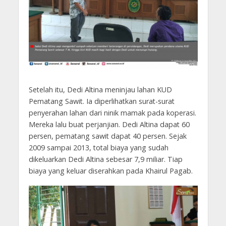
Setelah itu, Dedi Altina meninjau lahan KUD
Pematang Sawit. Ia diperlihatkan surat-surat
penyerahan lahan dari ninik mamak pada koperasi.
Mereka lalu buat perjanjian. Dedi Altina dapat 60
persen, pematang sawit dapat 40 persen. Sejak
2009 sampai 2013, total biaya yang sudah
dikeluarkan Dedi Altina sebesar 7,9 miliar. Tiap
biaya yang keluar diserahkan pada Khairul Pagab.