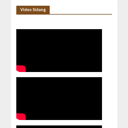
Video Sidang