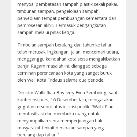
menyoal pembatasan sampah plastik sekali pakai,
timbunan sampah, pengelolaan sampah,
penyediaan tempat pembuangan sementara dan
pemrosesan akhir. Termasuk pengangkutan
sampah melalui pihak ketiga.
Timbulan sampah berulang dari tahun ke tahun
telah merusak lingkungan, jalan, mencemari udara,
mengganggu keindahan kota serta mengakibatkan
banjir. Ragam masalah ini, dianggap sebagai
cerminan perencanaan kota yang sangat buruk
oleh Wali Kota Firdaus selama dua periode.
Direktur Walhi Riau Boy Jerry Even Sembiring, saat
konferensi pers, 16 Desember lalu, mengatakan
gugatan tersebut atas inisiasi publik. “Walhi Riau
memfasilitasi dan membuka ruang untuk
menyampaikan serta memperjuangan hak
masyarakat terkait persoalan sampah yang
berulang tiap tahun.”