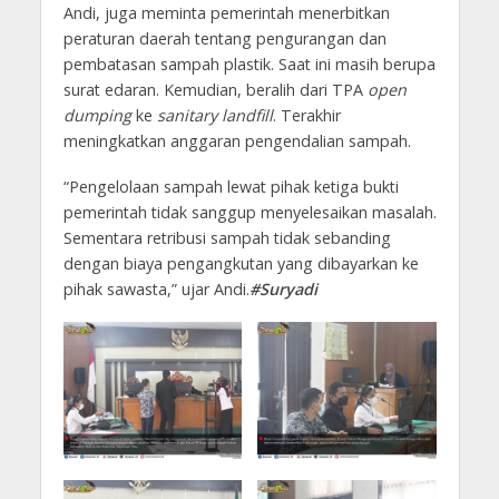
Andi, juga meminta pemerintah menerbitkan
peraturan daerah tentang pengurangan dan
pembatasan sampah plastik. Saat ini masih berupa
surat edaran. Kemudian, beralih dari TPA
open
dumping
ke
sanitary landfill
. Terakhir
meningkatkan anggaran pengendalian sampah.
“Pengelolaan sampah lewat pihak ketiga bukti
pemerintah tidak sanggup menyelesaikan masalah.
Sementara retribusi sampah tidak sebanding
dengan biaya pengangkutan yang dibayarkan ke
pihak sawasta,” ujar Andi.
#Suryadi