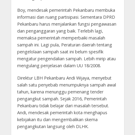
Boy, mendesak pemerintah Pekanbaru membuka
informasi dan ruang partisipasi. Sementara DPRD
Pekanbaru harus menjalankan fungsi pengawasan
dan penganggaran yang baik. Terlebih lagi,
memaksa pemerintah memperbaiki masalah
sampah ini. Lagi pula, Peraturan daerah tentang
pengelolaan sampah saat ini belum spesifik
mengatur pengendalian sampah. Lebih mirip atau
mengulang penjelasan dalam UU 18/2008.
Direktur LBH Pekanbaru Andi Wijaya, menyebut
salah satu penyebab menumpuknya sampah awal
tahun, karena menunggu pemenang tender
pengangkut sampah. Sejak 2016, Pemerintah
Pekanbaru tidak belajar dari masalah tersebut.
Andi, mendesak pemerintah kota menghapus
kebijakan itu dan mengembalikan skema
pengangkutan langsung oleh DLHK.