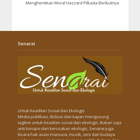
Menghentikan Moral Hazzard Pilkada Berikutnya
Senarai
Untuk Keadilan Sosial dan Ekologis
Media publikasi, diskusi dan kajian mengusung
tagline untuk keadilan sosial dan ekologis. Bukan saja
anti korupsi dan kerusakan ekologis, Senarai juga
bicara hak asasi manusia, musik, seni dan budaya