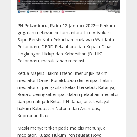
PN Pekanbaru, Rabu 12 Januari 2022—
Perkara
gugatan melawan hukum antara Tim Advokasi
Sapu Bersih Kota Pekanbaru melawan Wali Kota
Pekanbaru, DPRD Pekanbaru dan Kepala Dinas
Lingkungan Hidup dan Kebersihan (DLHK)
Pekanbaru, masuk tahap mediasi.
Ketua Majelis Hakim Effendi menunjuk hakim
mediator Daniel Ronald, satu dari empat hakim
mediator di pengadilan kelas I tersebut. Katanya,
Ronald peringkat empat dalam pelatihan mediator
dan pernah jadi Ketua PN Ranai, untuk wilayah
hukum Kabupaten Natuna dan Anambas,
Kepulauan Riau.
Meski menyerahkan pada majelis menunjuk
mediator, Kuasa Hukum Penggugat Noval