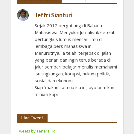
Jeffri Sianturi
Sejak 2012 bergabung di Bahana
Mahasiswa. Menyukai Jurnalistik setelah
bertungkus lumus mencari ilmu di
lembaga pers mahasiswa ini.
Menurutnya, ia telah 'terjebak di jalan
yang benar' dan ingin terus berada di
jalur sembari belajar menulis memahami
isu lingkungan, korupsi, hukum politik,
sosial dan ekonomi.
Siap 'makan' semua isu ini, ayo bumikan
minum kopi.
Live Tweet
Tweets by senarai_id