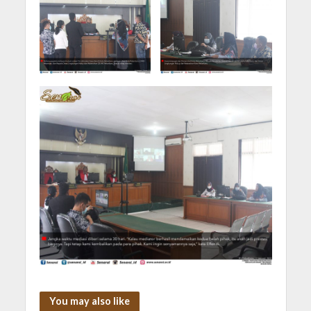
You may also like