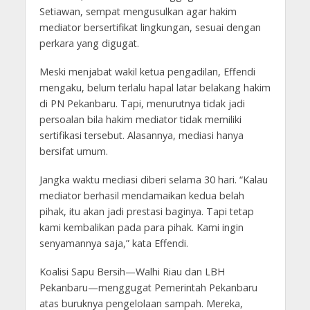
Setiawan, sempat mengusulkan agar hakim
mediator bersertifikat lingkungan, sesuai dengan
perkara yang digugat.
Meski menjabat wakil ketua pengadilan, Effendi
mengaku, belum terlalu hapal latar belakang hakim
di PN Pekanbaru. Tapi, menurutnya tidak jadi
persoalan bila hakim mediator tidak memiliki
sertifikasi tersebut. Alasannya, mediasi hanya
bersifat umum.
Jangka waktu mediasi diberi selama 30 hari. “Kalau
mediator berhasil mendamaikan kedua belah
pihak, itu akan jadi prestasi baginya. Tapi tetap
kami kembalikan pada para pihak. Kami ingin
senyamannya saja,” kata Effendi.
Koalisi Sapu Bersih—Walhi Riau dan LBH
Pekanbaru—menggugat Pemerintah Pekanbaru
atas buruknya pengelolaan sampah. Mereka,