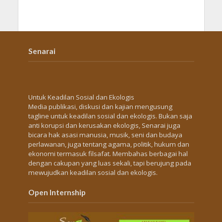
Senarai
Untuk Keadilan Sosial dan Ekologis
Media publikasi, diskusi dan kajian mengusung
tagline untuk keadilan sosial dan ekologis. Bukan saja
anti korupsi dan kerusakan ekologis, Senarai juga
bicara hak asasi manusia, musik, seni dan budaya
perlawanan, juga tentang agama, politik, hukum dan
ekonomi termasuk filsafat. Membahas berbagai hal
dengan cakupan yang luas sekali, tapi berujung pada
mewujudkan keadilan sosial dan ekologis.
Open Internship