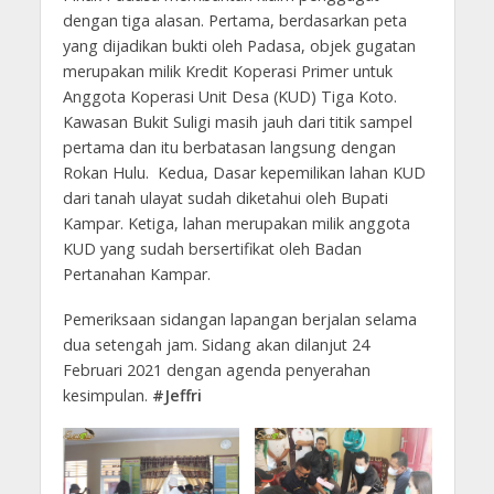
dengan tiga alasan. Pertama, berdasarkan peta
yang dijadikan bukti oleh Padasa, objek gugatan
merupakan milik Kredit Koperasi Primer untuk
Anggota Koperasi Unit Desa (KUD) Tiga Koto.
Kawasan Bukit Suligi masih jauh dari titik sampel
pertama dan itu berbatasan langsung dengan
Rokan Hulu. Kedua, Dasar kepemilikan lahan KUD
dari tanah ulayat sudah diketahui oleh Bupati
Kampar. Ketiga, lahan merupakan milik anggota
KUD yang sudah bersertifikat oleh Badan
Pertanahan Kampar.
Pemeriksaan sidangan lapangan berjalan selama
dua setengah jam. Sidang akan dilanjut 24
Februari 2021 dengan agenda penyerahan
kesimpulan.
#Jeffri