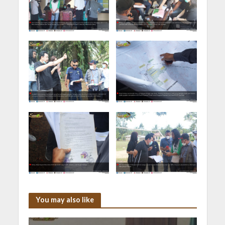
You may also like