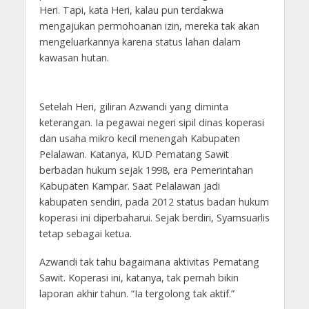
Heri. Tapi, kata Heri, kalau pun terdakwa
mengajukan permohoanan izin, mereka tak akan
mengeluarkannya karena status lahan dalam
kawasan hutan.
Setelah Heri, giliran Azwandi yang diminta
keterangan. Ia pegawai negeri sipil dinas koperasi
dan usaha mikro kecil menengah Kabupaten
Pelalawan. Katanya, KUD Pematang Sawit
berbadan hukum sejak 1998, era Pemerintahan
Kabupaten Kampar. Saat Pelalawan jadi
kabupaten sendiri, pada 2012 status badan hukum
koperasi ini diperbaharui. Sejak berdiri, Syamsuarlis
tetap sebagai ketua.
Azwandi tak tahu bagaimana aktivitas Pematang
Sawit. Koperasi ini, katanya, tak pernah bikin
laporan akhir tahun. “Ia tergolong tak aktif.”