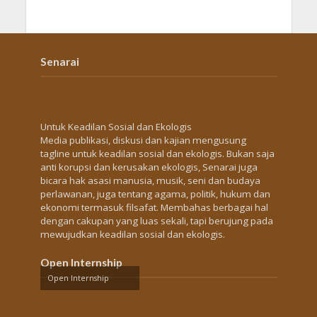
Senarai
Untuk Keadilan Sosial dan Ekologis
Media publikasi, diskusi dan kajian mengusung
tagline untuk keadilan sosial dan ekologis. Bukan saja
anti korupsi dan kerusakan ekologis, Senarai juga
bicara hak asasi manusia, musik, seni dan budaya
perlawanan, juga tentang agama, politik, hukum dan
ekonomi termasuk filsafat. Membahas berbagai hal
dengan cakupan yang luas sekali, tapi berujung pada
mewujudkan keadilan sosial dan ekologis.
Open Internship
Open Internship