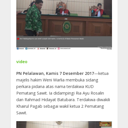
video
PN Pelalawan, Kamis 7 Desember 2017
—ketua
majelis hakim Weni Warlia membuka sidang
perkara pidana atas nama terdakwa KUD
Pematang Sawit. Ia didampingi Ria Ayu Rosalin
dan Rahmad Hidayat Batubara. Terdakwa diwakili
Khairul Pagab sebagai wakil ketua 2 Pematang
Sawit.