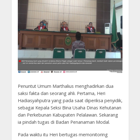
Penuntut Umum Marthalius menghadirkan dua
saksi fakta dan seorang ahli. Pertama, Heri
Hadiasyahputra yang pada saat diperiksa penyidik,
sebagai Kepala Seksi Bina Usaha Dinas Kehutanan
dan Perkebunan Kabupaten Pelalawan. Sekarang
ia pindah tugas di Badan Penanaman Modal.
Pada waktu itu Heri bertugas memonitoring