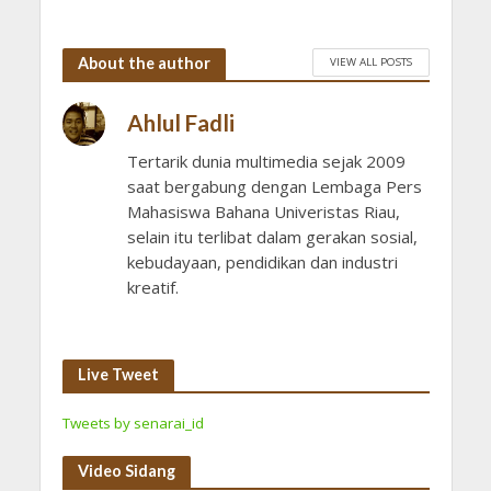
About the author
VIEW ALL POSTS
Ahlul Fadli
Tertarik dunia multimedia sejak 2009
saat bergabung dengan Lembaga Pers
Mahasiswa Bahana Univeristas Riau,
selain itu terlibat dalam gerakan sosial,
kebudayaan, pendidikan dan industri
kreatif.
Live Tweet
Tweets by senarai_id
Video Sidang