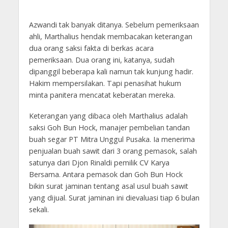
Azwandi tak banyak ditanya. Sebelum pemeriksaan
ahli, Marthalius hendak membacakan keterangan
dua orang saksi fakta di berkas acara
pemeriksaan. Dua orang ini, katanya, sudah
dipanggil beberapa kali namun tak kunjung hadir.
Hakim mempersilakan. Tapi penasihat hukum
minta panitera mencatat keberatan mereka.
Keterangan yang dibaca oleh Marthalius adalah
saksi Goh Bun Hock, manajer pembelian tandan
buah segar PT Mitra Unggul Pusaka. Ia menerima
penjualan buah sawit dari 3 orang pemasok, salah
satunya dari Djon Rinaldi pemilik CV Karya
Bersama. Antara pemasok dan Goh Bun Hock
bikin surat jaminan tentang asal usul buah sawit
yang dijual. Surat jaminan ini dievaluasi tiap 6 bulan
sekali.