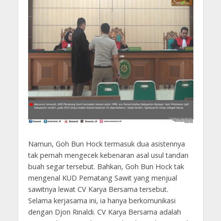
Namun, Goh Bun Hock termasuk dua asistennya
tak pernah mengecek kebenaran asal usul tandan
buah segar tersebut. Bahkan, Goh Bun Hock tak
mengenal KUD Pematang Sawit yang menjual
sawitnya lewat CV Karya Bersama tersebut.
Selama kerjasama ini, ia hanya berkomunikasi
dengan Djon Rinaldi. CV Karya Bersama adalah