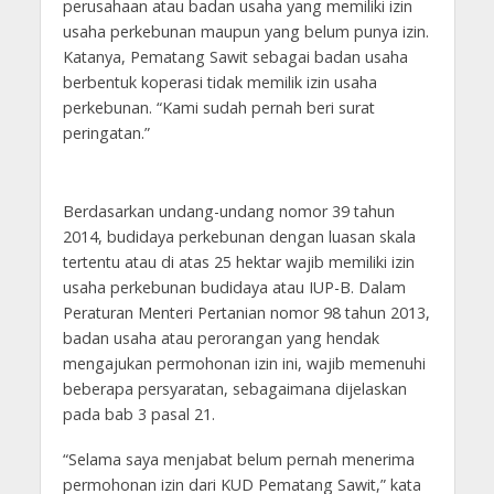
perusahaan atau badan usaha yang memiliki izin
usaha perkebunan maupun yang belum punya izin.
Katanya, Pematang Sawit sebagai badan usaha
berbentuk koperasi tidak memilik izin usaha
perkebunan. “Kami sudah pernah beri surat
peringatan.”
Berdasarkan undang-undang nomor 39 tahun
2014, budidaya perkebunan dengan luasan skala
tertentu atau di atas 25 hektar wajib memiliki izin
usaha perkebunan budidaya atau IUP-B. Dalam
Peraturan Menteri Pertanian nomor 98 tahun 2013,
badan usaha atau perorangan yang hendak
mengajukan permohonan izin ini, wajib memenuhi
beberapa persyaratan, sebagaimana dijelaskan
pada bab 3 pasal 21.
“Selama saya menjabat belum pernah menerima
permohonan izin dari KUD Pematang Sawit,” kata