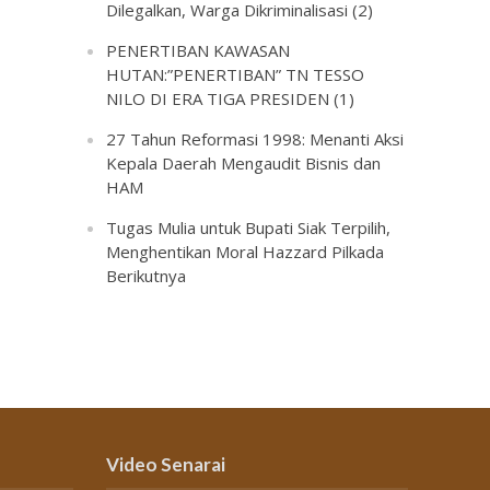
Dilegalkan, Warga Dikriminalisasi (2)
PENERTIBAN KAWASAN
HUTAN:”PENERTIBAN” TN TESSO
NILO DI ERA TIGA PRESIDEN (1)
27 Tahun Reformasi 1998: Menanti Aksi
Kepala Daerah Mengaudit Bisnis dan
HAM
Tugas Mulia untuk Bupati Siak Terpilih,
Menghentikan Moral Hazzard Pilkada
Berikutnya
Video Senarai