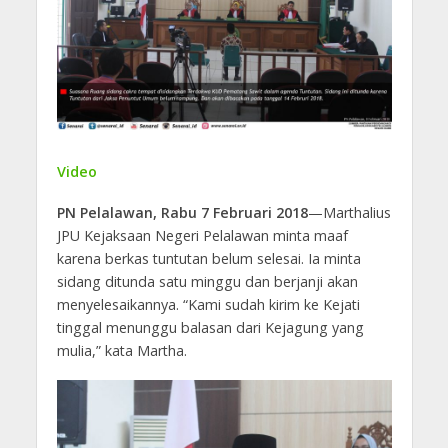
Video
PN Pelalawan, Rabu 7 Februari 2018
—Marthalius
JPU Kejaksaan Negeri Pelalawan minta maaf
karena berkas tuntutan belum selesai. Ia minta
sidang ditunda satu minggu dan berjanji akan
menyelesaikannya. “Kami sudah kirim ke Kejati
tinggal menunggu balasan dari Kejagung yang
mulia,” kata Martha.