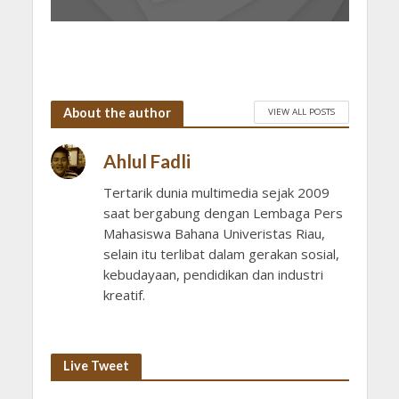
About the author
VIEW ALL POSTS
Ahlul Fadli
Tertarik dunia multimedia sejak 2009
saat bergabung dengan Lembaga Pers
Mahasiswa Bahana Univeristas Riau,
selain itu terlibat dalam gerakan sosial,
kebudayaan, pendidikan dan industri
kreatif.
Live Tweet