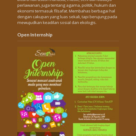
perlawanan, juga tentang agama, politik, hukum dan
ekonomi termasuk filsafat. Membahas berbagai hal
dengan cakupan yang luas sekali, tapi berujung pada
mewujudkan keadilan sosial dan ekologis.
Open Internship