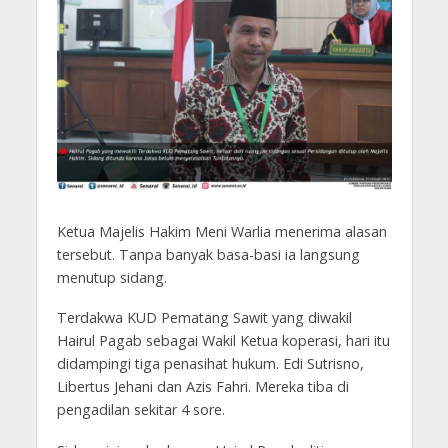
Ketua Majelis Hakim Meni Warlia menerima alasan
tersebut. Tanpa banyak basa-basi ia langsung
menutup sidang.
Terdakwa KUD Pematang Sawit yang diwakil
Hairul Pagab sebagai Wakil Ketua koperasi, hari itu
didampingi tiga penasihat hukum. Edi Sutrisno,
Libertus Jehani dan Azis Fahri. Mereka tiba di
pengadilan sekitar 4 sore.