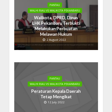
PANTAU
WALHI RIAU VS WALIKOTA PEKANBARU
Walikota, DPRD, Dinas
LHK Pekanbaru Terbukti
Melakukan Perbuatan
Melawan Hukum
2 August 2022
PANTAU
WALHI RIAU VS WALIKOTA PEKANBARU
Peraturan Kepala Daerah
Tetap Mengikat
12 July 2022