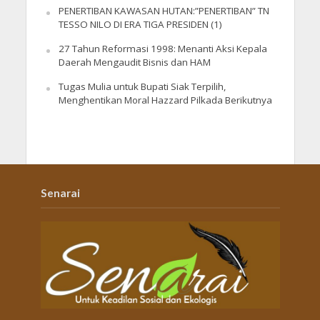
PENERTIBAN KAWASAN HUTAN:”PENERTIBAN” TN
TESSO NILO DI ERA TIGA PRESIDEN (1)
27 Tahun Reformasi 1998: Menanti Aksi Kepala
Daerah Mengaudit Bisnis dan HAM
Tugas Mulia untuk Bupati Siak Terpilih,
Menghentikan Moral Hazzard Pilkada Berikutnya
Senarai