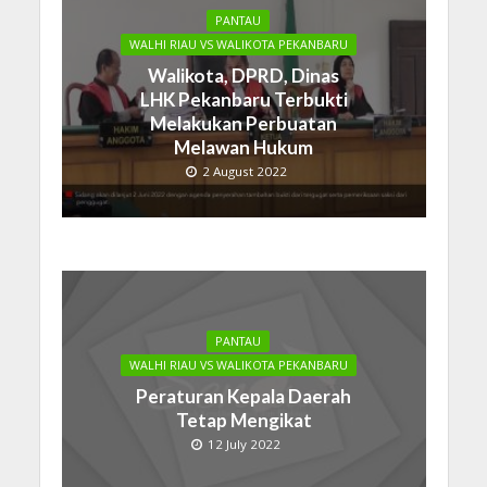
PANTAU
WALHI RIAU VS WALIKOTA PEKANBARU
Walikota, DPRD, Dinas
LHK Pekanbaru Terbukti
Melakukan Perbuatan
Melawan Hukum
2 August 2022
PANTAU
WALHI RIAU VS WALIKOTA PEKANBARU
Peraturan Kepala Daerah
Tetap Mengikat
12 July 2022