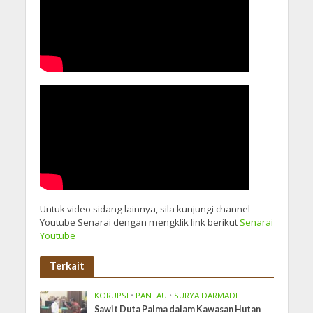
Untuk video sidang lainnya, sila kunjungi channel
Youtube Senarai dengan mengklik link berikut
Senarai
Youtube
Terkait
KORUPSI
•
PANTAU
•
SURYA DARMADI
Sawit Duta Palma dalam Kawasan Hutan