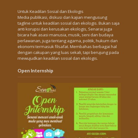
Untuk Keadilan Sosial dan Ekologis
Media publikasi, diskusi dan kajian mengusung
tagline untuk keadilan sosial dan ekologis. Bukan saja
anti korupsi dan kerusakan ekologis, Senarai juga
bicara hak asasi manusia, musik, seni dan budaya
perlawanan, juga tentang agama, politik, hukum dan
ekonomi termasuk filsafat. Membahas berbagai hal
dengan cakupan yang luas sekali, tapi berujung pada
mewujudkan keadilan sosial dan ekologis.
Open Internship