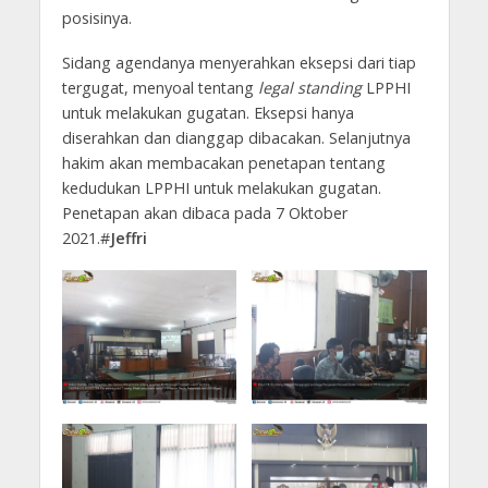
posisinya.
Sidang agendanya menyerahkan eksepsi dari tiap
tergugat, menyoal tentang
legal standing
LPPHI
untuk melakukan gugatan. Eksepsi hanya
diserahkan dan dianggap dibacakan. Selanjutnya
hakim akan membacakan penetapan tentang
kedudukan LPPHI untuk melakukan gugatan.
Penetapan akan dibaca pada 7 Oktober
2021.#
Jeffri