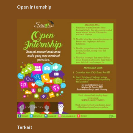
Open Internship
Open Internship
Terkait