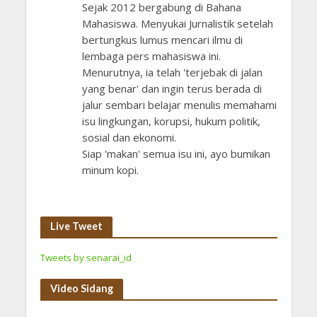
Sejak 2012 bergabung di Bahana
Mahasiswa. Menyukai Jurnalistik setelah
bertungkus lumus mencari ilmu di
lembaga pers mahasiswa ini.
Menurutnya, ia telah 'terjebak di jalan
yang benar' dan ingin terus berada di
jalur sembari belajar menulis memahami
isu lingkungan, korupsi, hukum politik,
sosial dan ekonomi.
Siap 'makan' semua isu ini, ayo bumikan
minum kopi.
Live Tweet
Tweets by senarai_id
Video Sidang