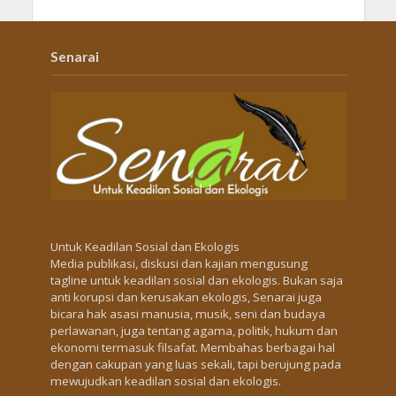
Senarai
Untuk Keadilan Sosial dan Ekologis
Media publikasi, diskusi dan kajian mengusung
tagline untuk keadilan sosial dan ekologis. Bukan saja
anti korupsi dan kerusakan ekologis, Senarai juga
bicara hak asasi manusia, musik, seni dan budaya
perlawanan, juga tentang agama, politik, hukum dan
ekonomi termasuk filsafat. Membahas berbagai hal
dengan cakupan yang luas sekali, tapi berujung pada
mewujudkan keadilan sosial dan ekologis.