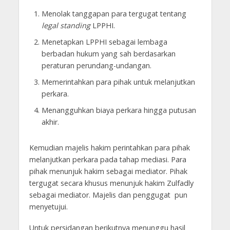
Menolak tanggapan para tergugat tentang
legal standing
LPPHI.
Menetapkan LPPHI sebagai lembaga
berbadan hukum yang sah berdasarkan
peraturan perundang-undangan.
Memerintahkan para pihak untuk melanjutkan
perkara.
Menangguhkan biaya perkara hingga putusan
akhir.
Kemudian majelis hakim perintahkan para pihak
melanjutkan perkara pada tahap mediasi. Para
pihak menunjuk hakim sebagai mediator. Pihak
tergugat secara khusus menunjuk hakim Zulfadly
sebagai mediator. Majelis dan penggugat pun
menyetujui.
Untuk persidangan berikutnya menunggu hasil