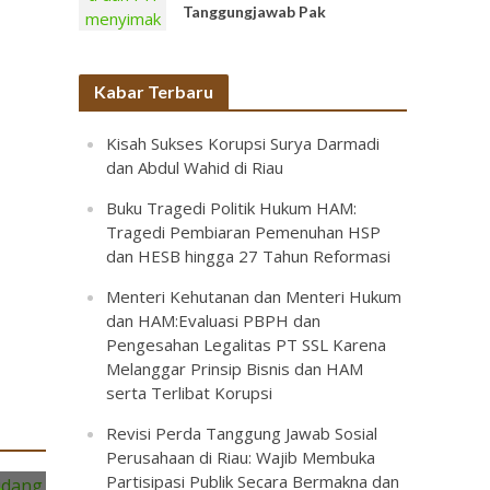
Tanggungjawab Pak
Kabar Terbaru
Kisah Sukses Korupsi Surya Darmadi
dan Abdul Wahid di Riau
Buku Tragedi Politik Hukum HAM:
Tragedi Pembiaran Pemenuhan HSP
dan HESB hingga 27 Tahun Reformasi
Menteri Kehutanan dan Menteri Hukum
dan HAM:Evaluasi PBPH dan
Pengesahan Legalitas PT SSL Karena
Melanggar Prinsip Bisnis dan HAM
serta Terlibat Korupsi
Revisi Perda Tanggung Jawab Sosial
Perusahaan di Riau: Wajib Membuka
Partisipasi Publik Secara Bermakna dan