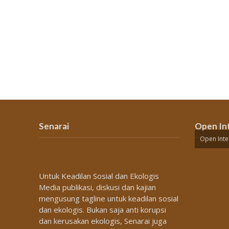
Senarai
Open In
Open Inte
Untuk Keadilan Sosial dan Ekologis
Media publikasi, diskusi dan kajian
mengusung tagline untuk keadilan sosial
dan ekologis. Bukan saja anti korupsi
dan kerusakan ekologis, Senarai juga