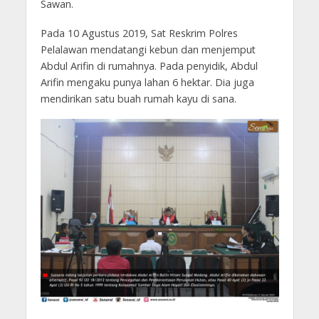
Sawan.
Pada 10 Agustus 2019, Sat Reskrim Polres
Pelalawan mendatangi kebun dan menjemput
Abdul Arifin di rumahnya. Pada penyidik, Abdul
Arifin mengaku punya lahan 6 hektar. Dia juga
mendirikan satu buah rumah kayu di sana.