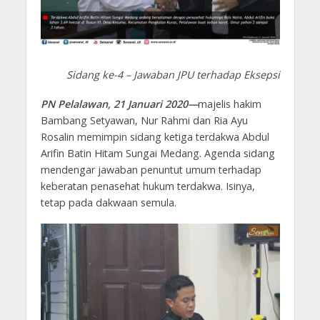
Sidang ke-4 – Jawaban JPU terhadap Eksepsi
PN Pelalawan, 21 Januari 2020—
majelis hakim
Bambang Setyawan, Nur Rahmi dan Ria Ayu
Rosalin memimpin sidang ketiga terdakwa Abdul
Arifin Batin Hitam Sungai Medang. Agenda sidang
mendengar jawaban penuntut umum terhadap
keberatan penasehat hukum terdakwa. Isinya,
tetap pada dakwaan semula.