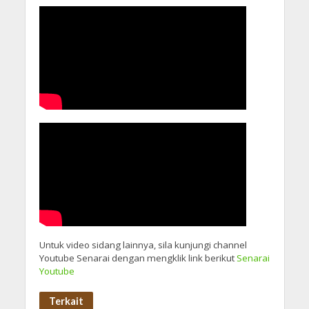
Untuk video sidang lainnya, sila kunjungi channel
Youtube Senarai dengan mengklik link berikut
Senarai
Youtube
Terkait