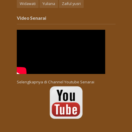
Widawati
Yuliana
Zaiful yusri
Video Senarai
Selengkapnya di
Channel Youtube Senarai