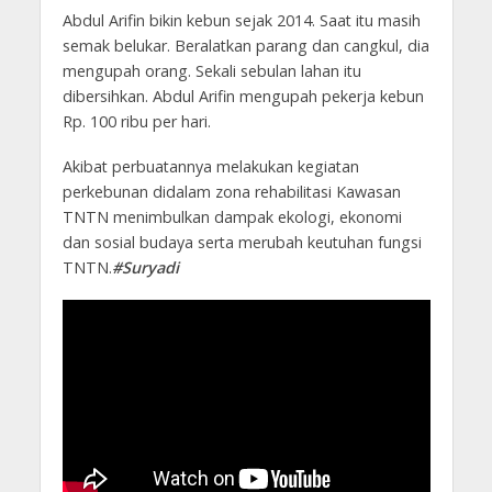
Abdul Arifin bikin kebun sejak 2014. Saat itu masih
semak belukar. Beralatkan parang dan cangkul, dia
mengupah orang. Sekali sebulan lahan itu
dibersihkan. Abdul Arifin mengupah pekerja kebun
Rp. 100 ribu per hari.
Akibat perbuatannya melakukan kegiatan
perkebunan didalam zona rehabilitasi Kawasan
TNTN menimbulkan dampak ekologi, ekonomi
dan sosial budaya serta merubah keutuhan fungsi
TNTN.
#Suryadi