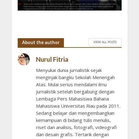
About the author
VIEW ALL POSTS
Nurul Fitria
Menyukai dunia jurnalistik sejak
menginjak bangku Sekolah Menengah
Atas. Mulai serius mendalami ilmu
jurnalistik setelah bergabung dengan
Lembaga Pers Mahasiswa Bahana
Mahasiswa Universitas Riau pada 2011.
Sedang belajar dan mengembangkan
kemampuan di bidang tulis menulis,
riset dan analisis, fotografi, videografi
dan desain grafis. Tertarik dengan