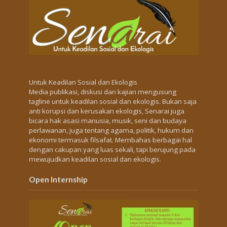
Untuk Keadilan Sosial dan Ekologis
Media publikasi, diskusi dan kajian mengusung
tagline untuk keadilan sosial dan ekologis. Bukan saja
anti korupsi dan kerusakan ekologis, Senarai juga
bicara hak asasi manusia, musik, seni dan budaya
perlawanan, juga tentang agama, politik, hukum dan
ekonomi termasuk filsafat. Membahas berbagai hal
dengan cakupan yang luas sekali, tapi berujung pada
mewujudkan keadilan sosial dan ekologis.
Open Internship