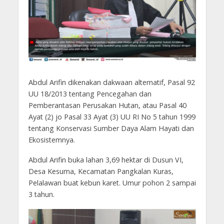
Abdul Arifin dikenakan dakwaan alternatif, Pasal 92
UU 18/2013 tentang Pencegahan dan
Pemberantasan Perusakan Hutan, atau Pasal 40
Ayat (2) jo Pasal 33 Ayat (3) UU RI No 5 tahun 1999
tentang Konservasi Sumber Daya Alam Hayati dan
Ekosistemnya.
Abdul Arifin buka lahan 3,69 hektar di Dusun VI,
Desa Kesuma, Kecamatan Pangkalan Kuras,
Pelalawan buat kebun karet. Umur pohon 2 sampai
3 tahun.