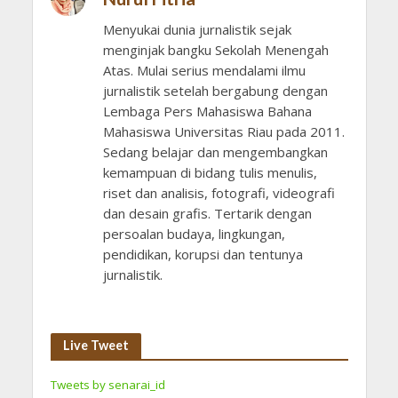
Menyukai dunia jurnalistik sejak
menginjak bangku Sekolah Menengah
Atas. Mulai serius mendalami ilmu
jurnalistik setelah bergabung dengan
Lembaga Pers Mahasiswa Bahana
Mahasiswa Universitas Riau pada 2011.
Sedang belajar dan mengembangkan
kemampuan di bidang tulis menulis,
riset dan analisis, fotografi, videografi
dan desain grafis. Tertarik dengan
persoalan budaya, lingkungan,
pendidikan, korupsi dan tentunya
jurnalistik.
Live Tweet
Tweets by senarai_id