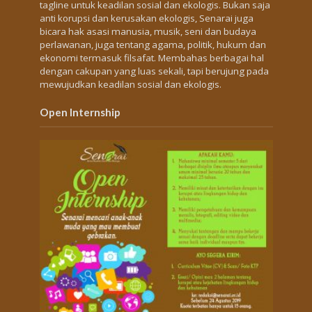
tagline untuk keadilan sosial dan ekologis. Bukan saja
anti korupsi dan kerusakan ekologis, Senarai juga
bicara hak asasi manusia, musik, seni dan budaya
perlawanan, juga tentang agama, politik, hukum dan
ekonomi termasuk filsafat. Membahas berbagai hal
dengan cakupan yang luas sekali, tapi berujung pada
mewujudkan keadilan sosial dan ekologis.
Open Internship