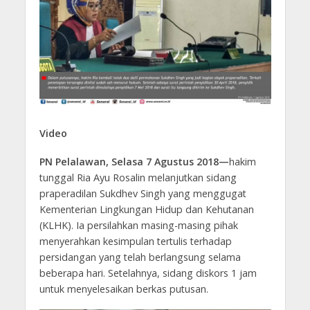
Video
PN Pelalawan, Selasa 7 Agustus 2018—
hakim
tunggal Ria Ayu Rosalin melanjutkan sidang
praperadilan Sukdhev Singh yang menggugat
Kementerian Lingkungan Hidup dan Kehutanan
(KLHK). Ia persilahkan masing-masing pihak
menyerahkan kesimpulan tertulis terhadap
persidangan yang telah berlangsung selama
beberapa hari. Setelahnya, sidang diskors 1 jam
untuk menyelesaikan berkas putusan.