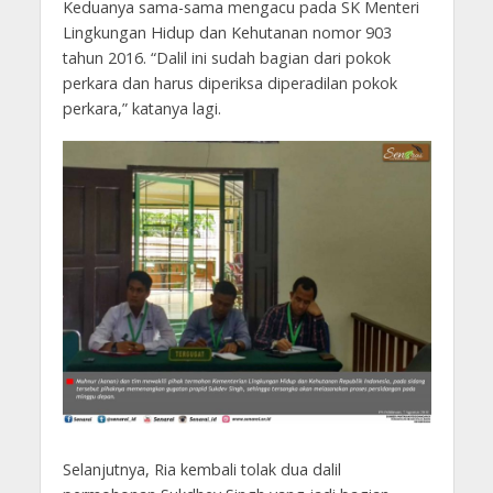
Keduanya sama-sama mengacu pada SK Menteri
Lingkungan Hidup dan Kehutanan nomor 903
tahun 2016. “Dalil ini sudah bagian dari pokok
perkara dan harus diperiksa diperadilan pokok
perkara,” katanya lagi.
Selanjutnya, Ria kembali tolak dua dalil