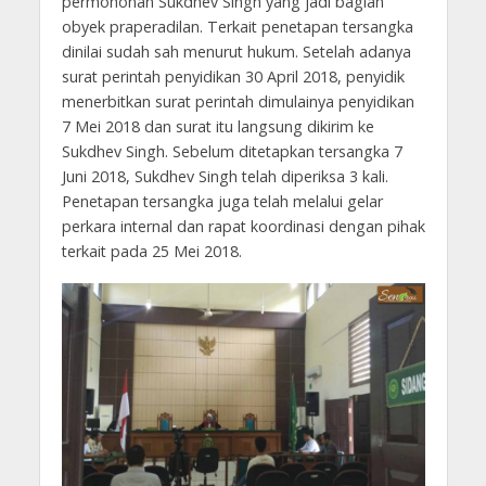
permohonan Sukdhev Singh yang jadi bagian
obyek praperadilan. Terkait penetapan tersangka
dinilai sudah sah menurut hukum. Setelah adanya
surat perintah penyidikan 30 April 2018, penyidik
menerbitkan surat perintah dimulainya penyidikan
7 Mei 2018 dan surat itu langsung dikirim ke
Sukdhev Singh. Sebelum ditetapkan tersangka 7
Juni 2018, Sukdhev Singh telah diperiksa 3 kali.
Penetapan tersangka juga telah melalui gelar
perkara internal dan rapat koordinasi dengan pihak
terkait pada 25 Mei 2018.