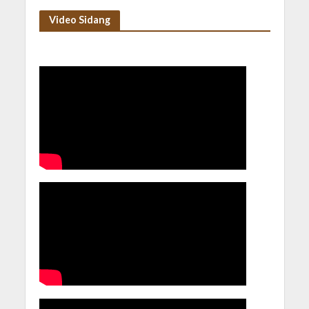
Video Sidang