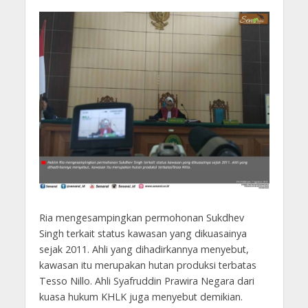
Ria mengesampingkan permohonan Sukdhev
Singh terkait status kawasan yang dikuasainya
sejak 2011. Ahli yang dihadirkannya menyebut,
kawasan itu merupakan hutan produksi terbatas
Tesso Nillo. Ahli Syafruddin Prawira Negara dari
kuasa hukum KHLK juga menyebut demikian.