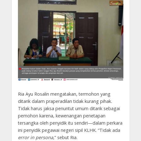
Ria Ayu Rosalin mengatakan, termohon yang
ditarik dalam praperadilan tidak kurang pihak.
Tidak harus jaksa penuntut umum ditarik sebagai
pemohon karena, kewenangan penetapan
tersangka oleh penyidik itu sendiri—dalam perkara
ini penyidik pegawai negeri sipil KLHK. “Tidak ada
error in persona
,” sebut Ria.