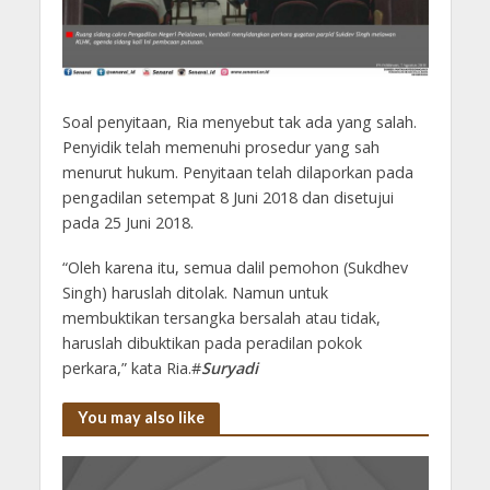
Soal penyitaan, Ria menyebut tak ada yang salah.
Penyidik telah memenuhi prosedur yang sah
menurut hukum. Penyitaan telah dilaporkan pada
pengadilan setempat 8 Juni 2018 dan disetujui
pada 25 Juni 2018.
“Oleh karena itu, semua dalil pemohon (Sukdhev
Singh) haruslah ditolak. Namun untuk
membuktikan tersangka bersalah atau tidak,
haruslah dibuktikan pada peradilan pokok
perkara,” kata Ria.#
Suryadi
You may also like