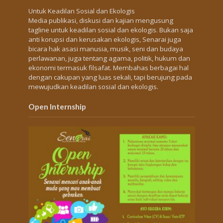
Untuk Keadilan Sosial dan Ekologis
Media publikasi, diskusi dan kajian mengusung
tagline untuk keadilan sosial dan ekologis. Bukan saja
anti korupsi dan kerusakan ekologis, Senarai juga
bicara hak asasi manusia, musik, seni dan budaya
perlawanan, juga tentang agama, politik, hukum dan
ekonomi termasuk filsafat. Membahas berbagai hal
dengan cakupan yang luas sekali, tapi berujung pada
mewujudkan keadilan sosial dan ekologis.
Open Internship