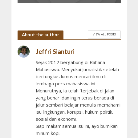
About the author
VIEW ALL POSTS
Jeffri Sianturi
Sejak 2012 bergabung di Bahana
Mahasiswa. Menyukai Jurnalistik setelah
bertungkus lumus mencari ilmu di
lembaga pers mahasiswa ini.
Menurutnya, ia telah 'terjebak di jalan
yang benar' dan ingin terus berada di
jalur sembari belajar menulis memahami
isu lingkungan, korupsi, hukum politik,
sosial dan ekonomi.
Siap 'makan' semua isu ini, ayo bumikan
minum kopi.