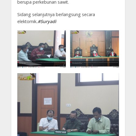
berupa perkebunan sawit.
Sidang selanjutnya berlangsung secara
elektornik
.#Suryadi