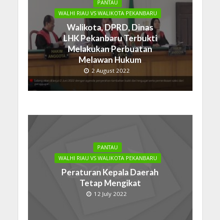
PANTAU
WALHI RIAU VS WALIKOTA PEKANBARU
Walikota, DPRD, Dinas
LHK Pekanbaru Terbukti
Melakukan Perbuatan
Melawan Hukum
2 August 2022
PANTAU
WALHI RIAU VS WALIKOTA PEKANBARU
Peraturan Kepala Daerah
Tetap Mengikat
12 July 2022