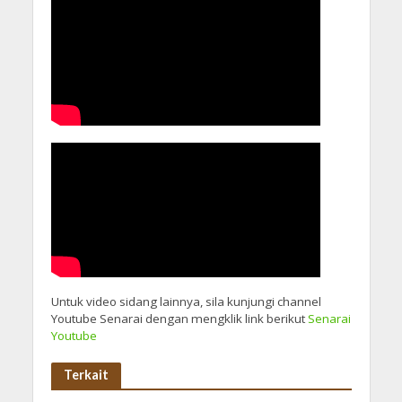
Untuk video sidang lainnya, sila kunjungi channel
Youtube Senarai dengan mengklik link berikut
Senarai
Youtube
Terkait