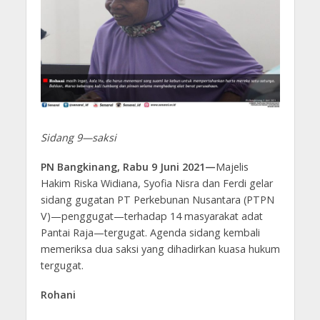
Sidang 9—saksi
PN Bangkinang, Rabu 9 Juni 2021—
Majelis
Hakim Riska Widiana, Syofia Nisra dan Ferdi gelar
sidang gugatan PT Perkebunan Nusantara (PTPN
V)—penggugat—terhadap 14 masyarakat adat
Pantai Raja—tergugat. Agenda sidang kembali
memeriksa dua saksi yang dihadirkan kuasa hukum
tergugat.
Rohani