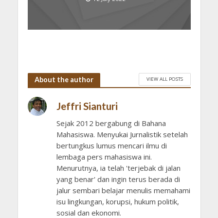
About the author
VIEW ALL POSTS
Jeffri Sianturi
Sejak 2012 bergabung di Bahana
Mahasiswa. Menyukai Jurnalistik setelah
bertungkus lumus mencari ilmu di
lembaga pers mahasiswa ini.
Menurutnya, ia telah 'terjebak di jalan
yang benar' dan ingin terus berada di
jalur sembari belajar menulis memahami
isu lingkungan, korupsi, hukum politik,
sosial dan ekonomi.