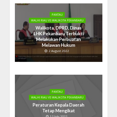
PANTAU
WALHI RIAU VS WALIKOTA PEKANBARU
Walikota, DPRD, Dinas
LHK Pekanbaru Terbukti
Melakukan Perbuatan
Melawan Hukum
2 August 2022
PANTAU
WALHI RIAU VS WALIKOTA PEKANBARU
Peraturan Kepala Daerah
Tetap Mengikat
12 July 2022