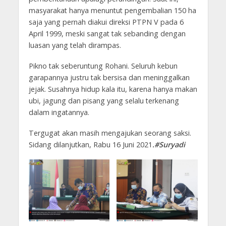
masyarakat hanya menuntut pengembalian 150 ha
saja yang pernah diakui direksi PTPN V pada 6
April 1999, meski sangat tak sebanding dengan
luasan yang telah dirampas.
Pikno tak seberuntung Rohani. Seluruh kebun
garapannya justru tak bersisa dan meninggalkan
jejak. Susahnya hidup kala itu, karena hanya makan
ubi, jagung dan pisang yang selalu terkenang
dalam ingatannya.
Tergugat akan masih mengajukan seorang saksi.
Sidang dilanjutkan, Rabu 16 Juni 2021
.#Suryadi