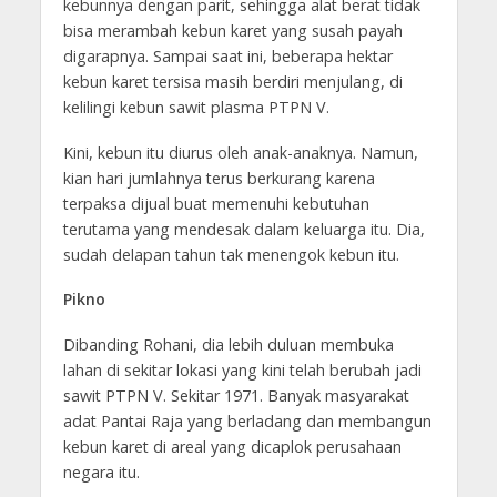
kebunnya dengan parit, sehingga alat berat tidak
bisa merambah kebun karet yang susah payah
digarapnya. Sampai saat ini, beberapa hektar
kebun karet tersisa masih berdiri menjulang, di
kelilingi kebun sawit plasma PTPN V.
Kini, kebun itu diurus oleh anak-anaknya. Namun,
kian hari jumlahnya terus berkurang karena
terpaksa dijual buat memenuhi kebutuhan
terutama yang mendesak dalam keluarga itu. Dia,
sudah delapan tahun tak menengok kebun itu.
Pikno
Dibanding Rohani, dia lebih duluan membuka
lahan di sekitar lokasi yang kini telah berubah jadi
sawit PTPN V. Sekitar 1971. Banyak masyarakat
adat Pantai Raja yang berladang dan membangun
kebun karet di areal yang dicaplok perusahaan
negara itu.