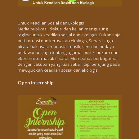
Untuk Keadilan Sosial dan Ekologis
Media publikasi, diskusi dan kajian mengusung
tagline untuk keadilan sosial dan ekologis. Bukan saja
anti korupsi dan kerusakan ekologis, Senarai juga
bicara hak asasi manusia, musik, seni dan budaya
perlawanan, juga tentang agama, politik, hukum dan
ekonomi termasuk filsafat. Membahas berbagai hal
dengan cakupan yang luas sekali, tapi berujung pada
mewujudkan keadilan sosial dan ekologis.
Open Internship