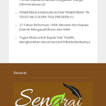
Dikriminalisasi (2)
PENERTIBAN KAWASAN HUTAN:”PENERTIBAN” TN
TESSO NILO DI ERA TIGA PRESIDEN (1)
27 Tahun Reformasi 1998: Menanti Aksi Kepala
Daerah Mengaudit Bisnis dan HAM
Tugas Mulia untuk Bupati Siak Terpilih,
Menghentikan Moral Hazzard Pilkada Berikutnya
Senarai