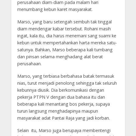
perusahaan diam-diam pada malam hari
menumbang kebun karet masyarakat.
Marso, yang baru setengah sembuh tak tinggal
diam mendengar kabar tersebut. Rohani masih
ingat, kala itu, dia harus menemani sang suami ke
kebun untuk mempertahankan harta mereka satu-
satunya. Bahkan, Marso beberapa kali tumbang
dan pinsan selama menghadang alat berat
perusahaan.
Marso, yang terbiasa berbahasa batak termasuk
nias, turut menjadi penolong sehingga tak seluruh
kebunnya diusik. Dia berkomunikasi dengan
pekerja PTPN V dengan dua bahasa itu dan
beberapa kali menantang bos pekerja, supaya
turun langsung menghadapinya maupun
masyarakat adat Pantai Raja yang jadi korban.
Selain itu, Marso juga berupaya membentengi